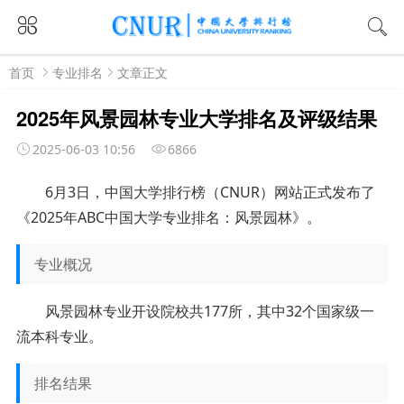
首页
专业排名
文章正文
2025年风景园林专业大学排名及评级结果
2025-06-03 10:56
6866
6月3日，中国大学排行榜（CNUR）网站正式发布了
《2025年ABC中国大学专业排名：风景园林》。
专业概况
风景园林专业开设院校共177所，其中32个国家级一
流本科专业。
排名结果