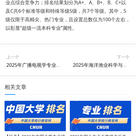
业点综合竞争力；排名结果划分为A+、A、B+、B、C+以
及C共6个标准等级和特殊等级S级，共7个等级。其中，S
级仅限于高精尖、热门专业，且设置总数仅为100个左右，
以彰显“超级一流本科专业”属性。
上一个
下一个
2025年广播电视学专业大学排名及评级结果
2025年海洋渔业科学与技术专业大学排名及评级结果
相关文章