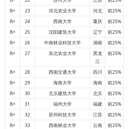
B+
23
河北农业大学
河北
前25%
B+
24
西南大学
重庆
前25%
B+
25
沈阳建筑大学
辽宁
前25%
B+
26
中南林业科技大学
湖南
前25%
B+
27
东北农业大学
黑龙
前25%
江
B+
28
西南交通大学
四川
前25%
B+
29
海南大学
海南
前25%
B+
30
北京建筑大学
北京
前25%
B+
31
福州大学
福建
前25%
B+
32
苏州科技大学
江苏
前25%
B+
33
西南林业大学
云南
前25%