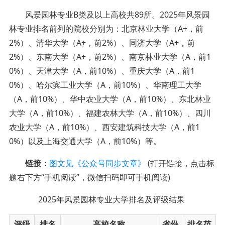
风景园林专业B类及以上高校共89所。2025年风景园
林专业排名前列的院校分别为：北京林业大学（A+，前
2%）、清华大学（A+，前2%）、同济大学（A+，前
2%）、东南大学（A+，前2%）、南京林业大学（A，前1
0%）、天津大学（A，前10%）、重庆大学（A，前1
0%）、哈尔滨工业大学（A，前10%）、华南理工大学
（A，前10%）、华中农业大学（A，前10%）、东北林业
大学（A，前10%）、福建农林大学（A，前10%）、四川
农业大学（A，前10%）、西安建筑科技大学（A，前1
0%）以及上海交通大学（A，前10%）等。
链接：
图文见《公众号同步文章》
(打开链接，点击标
题右下方“手机阅读”，微信扫码即可手机阅读)
2025年风景园林专业大学排名及评级结果
评级
排名
高校名称
省份
排名范