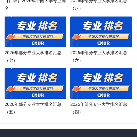
【目录】2026年中国大学专业排
2026年部分专业大学排名汇总
名
（八）
2026年部分专业大学排名汇总
2026年部分专业大学排名汇总
（七）
（六）
2026年部分专业大学排名汇总
2026年部分专业大学排名汇总
（五）
（四）