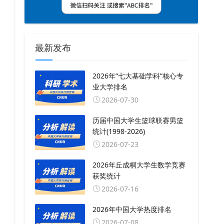
最新发布
2026年“七大基础学科”核心专
业大学排名
2026-07-30
历届中国大学生篮球联赛男篮
统计(1998-2026)
2026-07-23
2026年丘成桐大学生数学竞赛
获奖统计
2026-07-16
2026年中国大学热度排名
2026-07-08