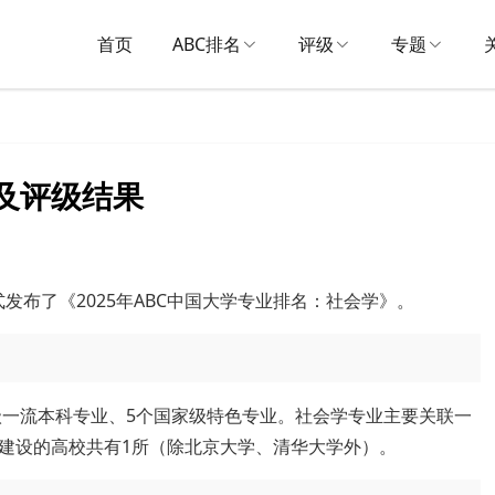
首页
ABC排名
评级
专题
名及评级结果
式发布了《2025年ABC中国大学专业排名：社会学》。
级一流本科专业、5个国家级特色专业。社会学专业主要关联一
建设的高校共有1所（除北京大学、清华大学外）。