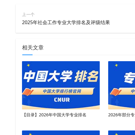
上一个
2025年社会工作专业大学排名及评级结果
相关文章
【目录】2026年中国大学专业排名
2026年部分