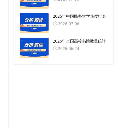
2026年中国民办大学热度排名
2026-07-06
2026年全国高校书院数量统计
2026-06-24