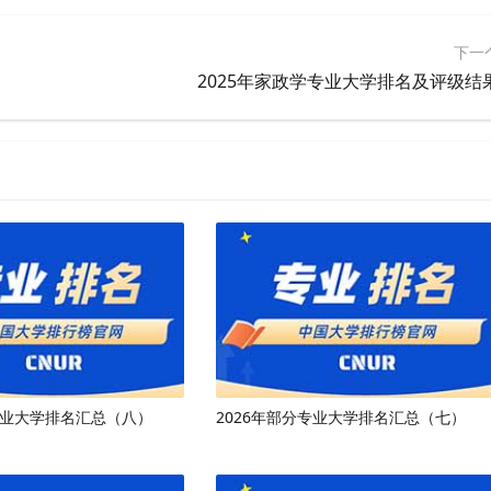
下一
2025年家政学专业大学排名及评级结
专业大学排名汇总（八）
2026年部分专业大学排名汇总（七）