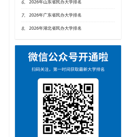
6.
2026年山东省民办大学排名
7.
2026年广东省民办大学排名
8.
2026年湖北省民办大学排名