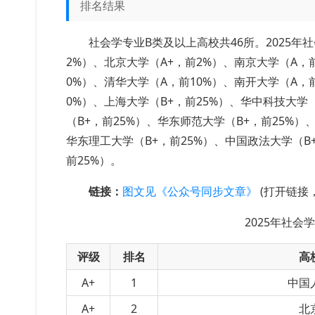
排名结果
社会学专业B类及以上高校共46所。2025
2%）、北京大学（A+，前2%）、南京大学（A，
0%）、清华大学（A，前10%）、南开大学（A，
0%）、上海大学（B+，前25%）、华中科技大学（
（B+，前25%）、华东师范大学（B+，前25%）
华东理工大学（B+，前25%）、中国政法大学（B+
前25%）。
链接：
图文见《公众号同步文章》
(打开链接
2025年社
评级
排名
高
A+
1
中国
A+
2
北