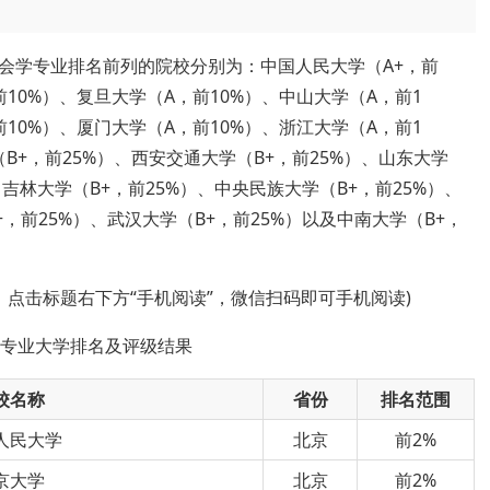
年社会学专业排名前列的院校分别为：中国人民大学（A+，前
前10%）、复旦大学（A，前10%）、中山大学（A，前1
前10%）、厦门大学（A，前10%）、浙江大学（A，前1
B+，前25%）、西安交通大学（B+，前25%）、山东大学
、吉林大学（B+，前25%）、中央民族大学（B+，前25%）、
，前25%）、武汉大学（B+，前25%）以及中南大学（B+，
，点击标题右下方“手机阅读”，微信扫码即可手机阅读)
会学专业大学排名及评级结果
校名称
省份
排名范围
人民大学
北京
前2%
京大学
北京
前2%