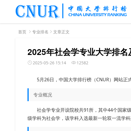
首页
专业排名
文章正文
2025年社会学专业大学排
2025-05-26 15:14
12582
5月26日，中国大学排行榜（CNUR）网站正
专业概况
社会学专业开设院校共91所，其中44个国家
级学科为社会学，该学科入选最新一轮双一流学科