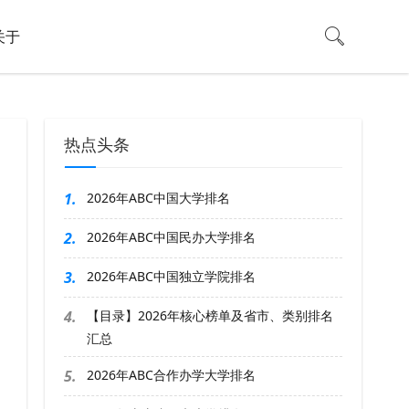
关于
热点头条
1.
2026年ABC中国大学排名
2.
2026年ABC中国民办大学排名
3.
2026年ABC中国独立学院排名
4.
【目录】2026年核心榜单及省市、类别排名
汇总
5.
2026年ABC合作办学大学排名