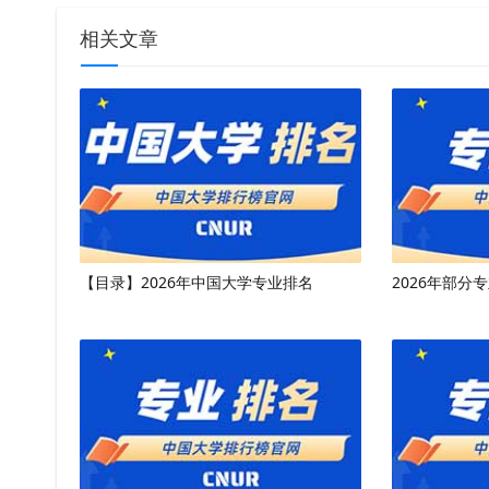
相关文章
【目录】2026年中国大学专业排名
2026年部分