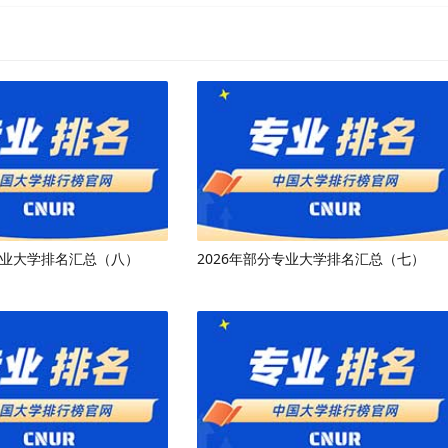
专业大学排名汇总（八）
2026年部分专业大学排名汇总（七）