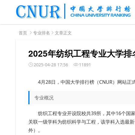
首页
专业排名
文章正文
2025年纺织工程专业大学
2025-04-28 17:56
11891
4月28日，中国大学排行榜（CNUR）网站正
专业概况
纺织工程专业开设院校共39所，其中16个国
关联一级学科为纺织科学与工程，该学科入选最新
外）。