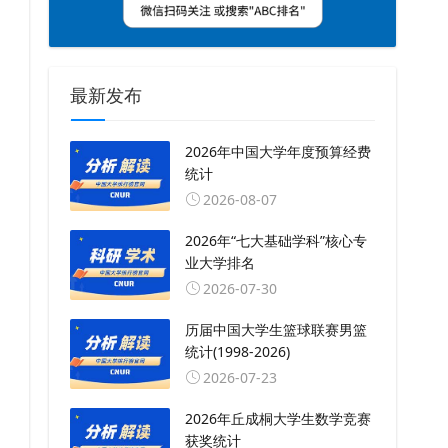
最新发布
2026年中国大学年度预算经费
统计
2026-08-07
2026年“七大基础学科”核心专
业大学排名
2026-07-30
历届中国大学生篮球联赛男篮
统计(1998-2026)
2026-07-23
2026年丘成桐大学生数学竞赛
获奖统计