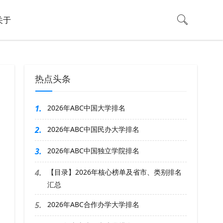
关于
热点头条
1.
2026年ABC中国大学排名
2.
2026年ABC中国民办大学排名
3.
2026年ABC中国独立学院排名
4.
【目录】2026年核心榜单及省市、类别排名
汇总
5.
2026年ABC合作办学大学排名