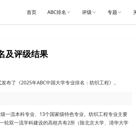
首页
ABC排名
评级
专题
排名及评级结果
式发布了《2025年ABC中国大学专业排名：纺织工程》。
家级一流本科专业、13个国家级特色专业。纺织工程专业主要
一轮双一流学科建设的高校共有2所（除北京大学、清华大学