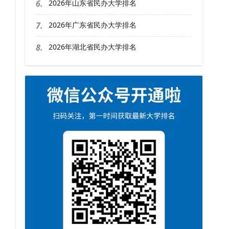
6.
2026年山东省民办大学排名
7.
2026年广东省民办大学排名
8.
2026年湖北省民办大学排名