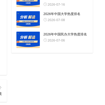
2026-07-16
2026年中国大学热度排名
2026-07-08
2026年中国民办大学热度排名
2026-07-06
个
果