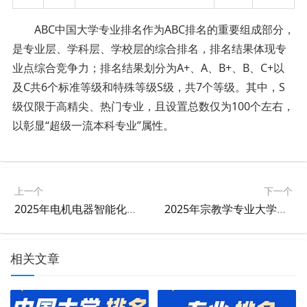
ABC中国大学专业排名作为ABC排名的重要组成部分，
是专业层、学科层、学校层的综合排名，排名结果体现专
业点综合竞争力；排名结果划分为A+、A、B+、B、C+以
及C共6个标准等级和特殊等级S级，共7个等级。其中，S
级仅限于高精尖、热门专业，且设置总数仅为100个左右，
以彰显“超级一流本科专业”属性。
上一个
下一个
2025年电机电器智能化专业大学排名及评级结果
2025年宗教学专业大学排名及评级结果
相关文章