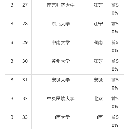
B
27
南京师范大学
江苏
前5
0%
B
28
东北大学
辽宁
前5
0%
B
29
中南大学
湖南
前5
0%
B
30
苏州大学
江苏
前5
0%
B
31
安徽大学
安徽
前5
0%
B
32
中央民族大学
北京
前5
0%
B
33
山西大学
山西
前5
0%