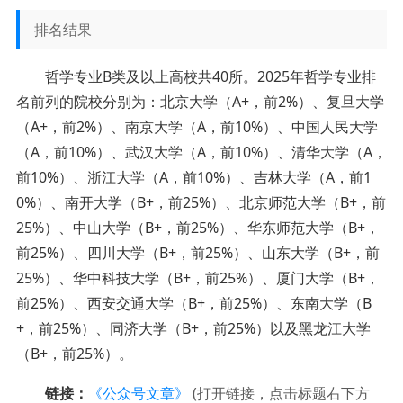
排名结果
哲学专业B类及以上高校共40所。2025年哲学专业排
名前列的院校分别为：北京大学（A+，前2%）、复旦大学
（A+，前2%）、南京大学（A，前10%）、中国人民大学
（A，前10%）、武汉大学（A，前10%）、清华大学（A，
前10%）、浙江大学（A，前10%）、吉林大学（A，前1
0%）、南开大学（B+，前25%）、北京师范大学（B+，前
25%）、中山大学（B+，前25%）、华东师范大学（B+，
前25%）、四川大学（B+，前25%）、山东大学（B+，前
25%）、华中科技大学（B+，前25%）、厦门大学（B+，
前25%）、西安交通大学（B+，前25%）、东南大学（B
+，前25%）、同济大学（B+，前25%）以及黑龙江大学
（B+，前25%）。
链接：
《公众号文章》
(打开链接，点击标题右下方