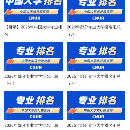
【目录】2026年中国大学专业排
2026年部分专业大学排名汇总
名
（八）
2026年部分专业大学排名汇总
2026年部分专业大学排名汇总
（七）
（六）
2026年部分专业大学排名汇总
2026年部分专业大学排名汇总