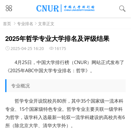
首页
专业排名
文章正文
2025年哲学专业大学排名及评级结果
2025-04-25 16:20
16175
4月25日，中国大学排行榜（CNUR）网站正式发布了
《2025年ABC中国大学专业排名：哲学》。
专业概况
哲学专业开设院校共80所，其中35个国家级一流本科
专业、15个国家级特色专业。哲学专业主要关联一级学科
为哲学，该学科入选最新一轮双一流学科建设的高校共有6
所（除北京大学、清华大学外）。