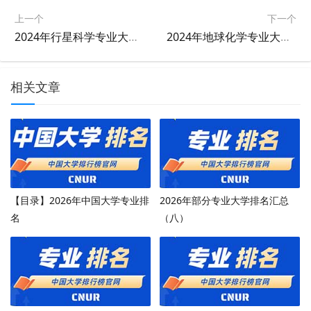
上一个
下一个
2024年行星科学专业大学排名及评级结果
2024年地球化学专业大学排名及评级结果
相关文章
【目录】2026年中国大学专业排
2026年部分专业大学排名汇总
名
（八）