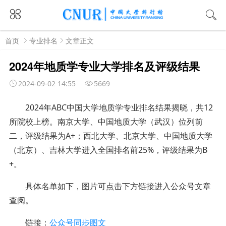
首页
专业排名
文章正文
2024年地质学专业大学排名及评级结果
2024-09-02 14:55
5669
2024年ABC中国大学地质学专业排名结果揭晓，共12
所院校上榜。
南京大学、中国地质大学（武汉）位列前
二，评级结果为A+；
西北大学、北京大学、中国地质大学
（北京）、吉林大学进入全国排名前25%，评级结果为B
+。
具体名单如下
，图片可点击下方链接进入公众号文章
查阅。
链接：
公众号同步图文