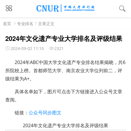
首页
专业排名
文章正文
2024年文化遗产专业大学排名及评级结果
2024-09-02 11:10
2321
2024年ABC中国大学文化遗产专业排名结果揭晓，共6
所院校上榜。
首都师范大学、南京农业大学位列前二，评
级结果为A+。
具体名单如下
，图片可点击下方链接进入公众号文章
查阅。
链接：
公众号同步图文
2024年文化遗产专业大学排名及评级结果