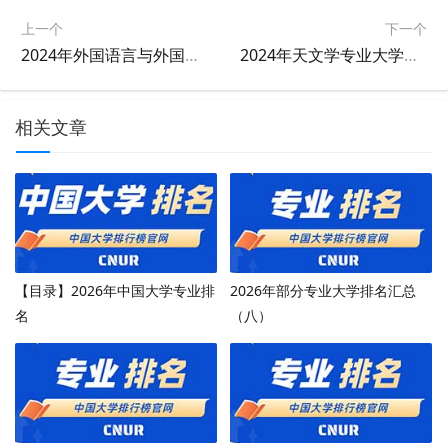
上一个
下一个
2024年外国语言与外国历史专业大学排名及评级结果
2024年天文学专业大学排名及评级结果
相关文章
【目录】2026年中国大学专业排
2026年部分专业大学排名汇总
名
（八）