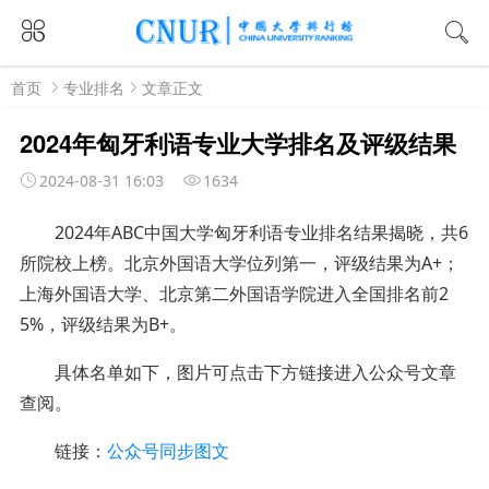
首页
专业排名
文章正文
2024年匈牙利语专业大学排名及评级结果
2024-08-31 16:03
1634
2024年ABC中国大学匈牙利语专业排名结果揭晓，共6
所院校上榜。
北京外国语大学位列第一，评级结果为A+；
上海外国语大学、北京第二外国语学院进入全国排名前2
5%，评级结果为B+。
具体名单如下
，图片可点击下方链接进入公众号文章
查阅。
链接：
公众号同步图文