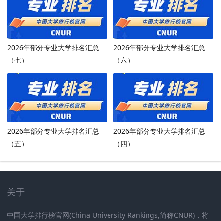
2026年部分专业大学排名汇总
2026年部分专业大学排名汇总
（七）
（六）
2026年部分专业大学排名汇总
2026年部分专业大学排名汇总
（五）
（四）
关于
中国大学排行榜官网(China University Rankings,简称CNUR)，将