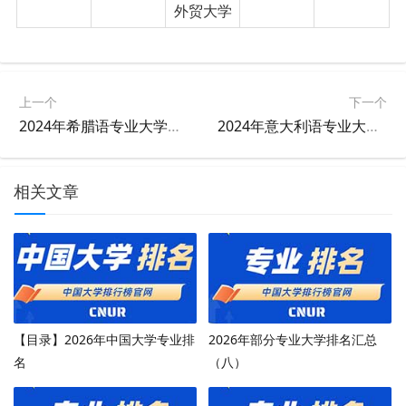
外贸大学
上一个
下一个
2024年希腊语专业大学排名及评级结果
2024年意大利语专业大学排名及评级结果
相关文章
【目录】2026年中国大学专业排
2026年部分专业大学排名汇总
名
（八）