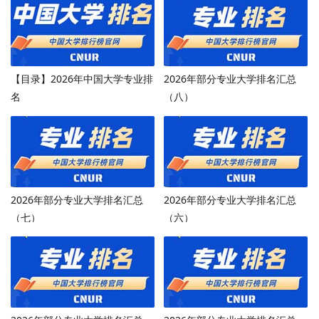
【目录】2026年中国大学专业排
2026年部分专业大学排名汇总
名
（八）
2026年部分专业大学排名汇总
2026年部分专业大学排名汇总
（七）
（六）