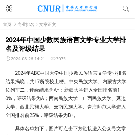
首页
专业排名
文章正文
2024年中国少数民族语言文学专业大学排
名及评级结果
2024-08-26 14:21
3075
2024年ABC中国大学中国少数民族语言文学专业排名
结果揭晓，共17所院校上榜。
中央民族大学、内蒙古大学
位列前二，评级结果为A+；新疆大学进入全国排名前1
0%，评级结果为A；西南民族大学、广西民族大学、延边
大学、西北民族大学、云南民族大学、青海师范大学进入
全国排名前25%，评级结果为B+。
具体名单如下
，图片可点击下方链接进入公众号文章