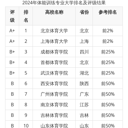
2024年体能训练专业大学排名及评级结果
评
排
高校名称
省份
参考排名
级
名
A+
1
北京体育大学
北京
前2%
A+
2
上海体育大学
上海
前2%
B+
3
成都体育学院
四川
前25%
B+
4
首都体育学院
北京
前25%
B+
5
武汉体育学院
湖北
前25%
B
6
西安体育学院
陕西
前50%
B
7
广州体育学院
广东
前50%
B
8
南京体育学院
江苏
前50%
B
9
吉林体育学院
吉林
前50%
B
10
山东体育学院
山东
前50%