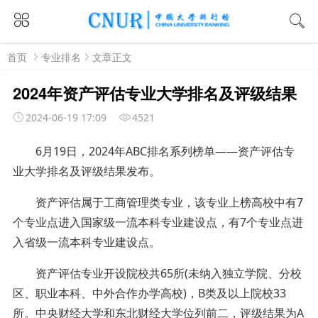
首页
专业排名
文章正文
2024年资产评估专业大学排名及评级结果
2024-06-19 17:09
4521
6月19日，2024年ABC排名系列榜单——资产评估专
业大学排名及评级结果发布。
资产评估属于工商管理类专业，该专业上榜高校中有7
个专业点进入国家级一流本科专业建设点，有7个专业点进
入省级一流本科专业建设点。
资产评估专业开设院校共65所(未纳入独立学院、分校
区、职业本科、中外合作办学高校)，B类及以上院校33
所。中央财经大学和东北财经大学位列前二，评级结果为A