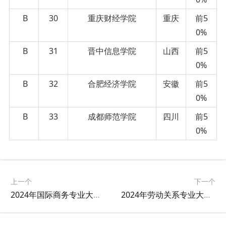
B
30
重庆财经学院
重庆
前5
0%
B
31
晋中信息学院
山西
前5
0%
B
32
合肥经济学院
安徽
前5
0%
B
33
成都师范学院
四川
前5
0%
上一个
下一个
2024年国际商务专业大学排名及评级结果
2024年劳动关系专业大学排名及评级结果