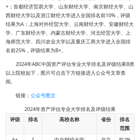
+；首都经济贸易大学、山东财经大学、南京财经大学、山
西财经大学以及浙江财经大学进入全国排名前10%，评级
结果为A；上海对外经贸大学、云南财经大学、安徽财经大
学、广东财经大学、内蒙古财经大学、河北经贸大学、上
海师范大学、四川农业大学以及重庆工商大学进入全国排
名前25%，评级结果为B+。
2024年ABC中国资产评估专业大学排名及评级结果B类
以上院校如下，图片可点击下方链接进入公众号文章查
阅。
链接：
公众号图文
2024年资产评估专业大学排名及评级结果
评级
排名
高校名称
省份
排名
范围
A+
1
中央财经大学
北京
前2%