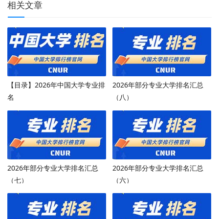
相关文章
【目录】2026年中国大学专业排
2026年部分专业大学排名汇总
名
（八）
2026年部分专业大学排名汇总
2026年部分专业大学排名汇总
（七）
（六）