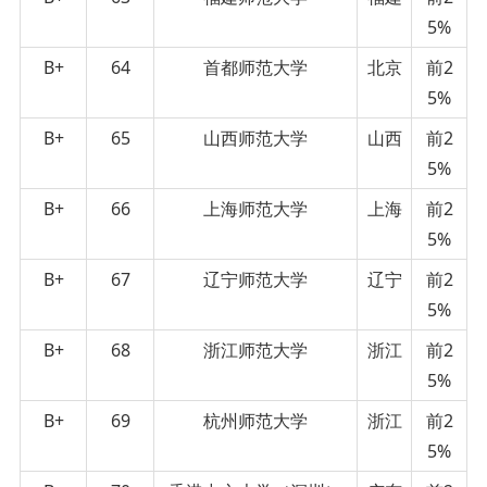
5%
B+
64
首都师范大学
北京
前2
5%
B+
65
山西师范大学
山西
前2
5%
B+
66
上海师范大学
上海
前2
5%
B+
67
辽宁师范大学
辽宁
前2
5%
B+
68
浙江师范大学
浙江
前2
5%
B+
69
杭州师范大学
浙江
前2
5%