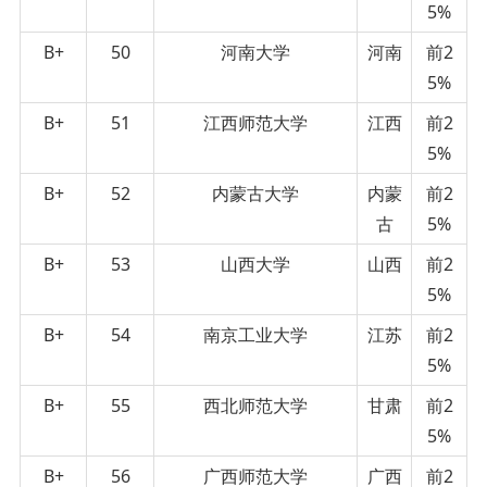
5%
B+
50
河南大学
河南
前2
5%
B+
51
江西师范大学
江西
前2
5%
B+
52
内蒙古大学
内蒙
前2
古
5%
B+
53
山西大学
山西
前2
5%
B+
54
南京工业大学
江苏
前2
5%
B+
55
西北师范大学
甘肃
前2
5%
B+
56
广西师范大学
广西
前2