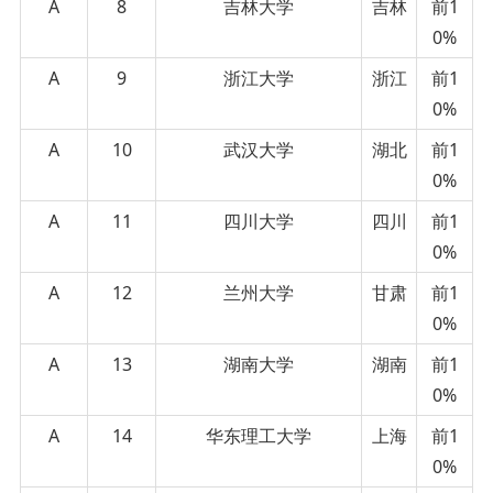
A
8
吉林大学
吉林
前1
0%
A
9
浙江大学
浙江
前1
0%
A
10
武汉大学
湖北
前1
0%
A
11
四川大学
四川
前1
0%
A
12
兰州大学
甘肃
前1
0%
A
13
湖南大学
湖南
前1
0%
A
14
华东理工大学
上海
前1
0%