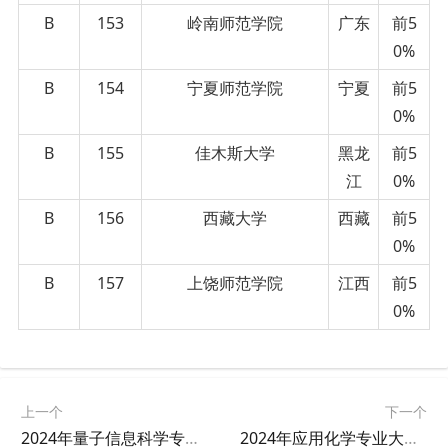
B
153
岭南师范学院
广东
前5
0%
B
154
宁夏师范学院
宁夏
前5
0%
B
155
佳木斯大学
黑龙
前5
江
0%
B
156
西藏大学
西藏
前5
0%
B
157
上饶师范学院
江西
前5
0%
上一个
下一个
2024年量子信息科学专业大学排名及评级结果
2024年应用化学专业大学排名及评级结果