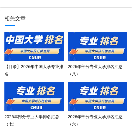
相关文章
【目录】2026年中国大学专业排
2026年部分专业大学排名汇总
名
（八）
2026年部分专业大学排名汇总
2026年部分专业大学排名汇总
（七）
（六）