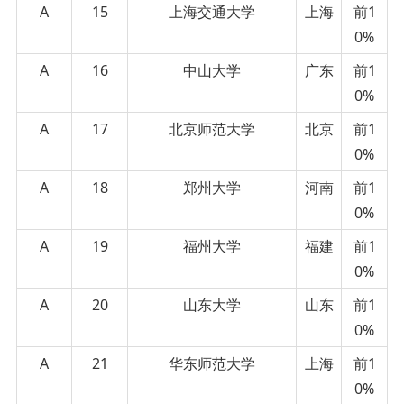
A
15
上海交通大学
上海
前1
0%
A
16
中山大学
广东
前1
0%
A
17
北京师范大学
北京
前1
0%
A
18
郑州大学
河南
前1
0%
A
19
福州大学
福建
前1
0%
A
20
山东大学
山东
前1
0%
A
21
华东师范大学
上海
前1
0%