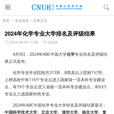
首页
专业排名
文章正文
2024年化学专业大学排名及评级结果
2024-04-09 11:40
32828
4月9日，2024年ABC中国大学
化学
专业排名及评级结
果正式发布。
化学专业开设院校共313所，B类及以上院校157所。
上榜高校中有116个专业点进入国家级一流本科专业建设
点，有79个专业点进入省级一流本科专业建设点，有63个
专业点入选国家特色专业。
2024年ABC中国化学专业大学排名及评级结果显示：
中国科学技术大学、北京大学、清华大学、南京大学、复