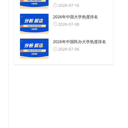
2026-07-16
2026年中国大学热度排名
2026-07-08
2026年中国民办大学热度排名
2026-07-06