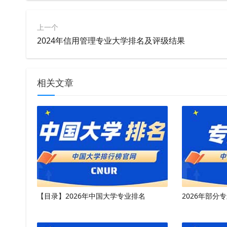
上一个
2024年信用管理专业大学排名及评级结果
相关文章
【目录】2026年中国大学专业排名
2026年部分