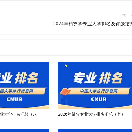
下一
2024年精算学专业大学排名及评级结
专业大学排名汇总（八）
2026年部分专业大学排名汇总（七）