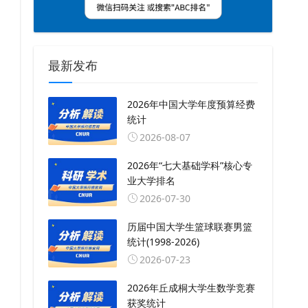
最新发布
2026年中国大学年度预算经费
统计
2026-08-07
2026年“七大基础学科”核心专
业大学排名
2026-07-30
历届中国大学生篮球联赛男篮
统计(1998-2026)
2026-07-23
2026年丘成桐大学生数学竞赛
获奖统计