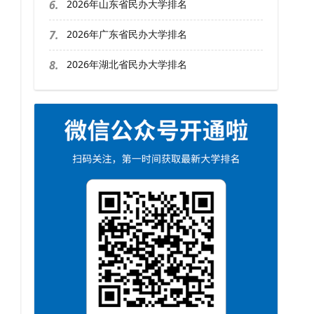
6.
2026年山东省民办大学排名
7.
2026年广东省民办大学排名
8.
2026年湖北省民办大学排名