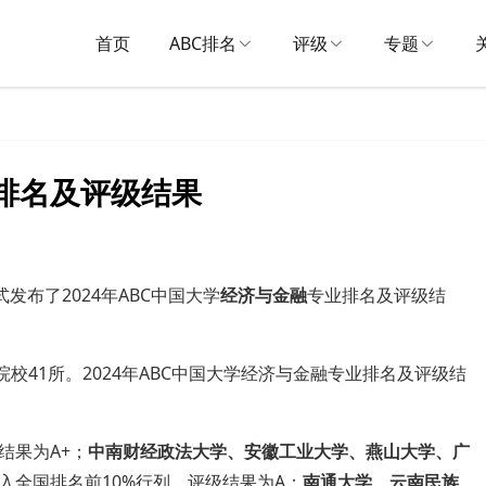
首页
ABC排名
评级
专题
学排名及评级结果
发布了2024年ABC中国大学
经济与金融
专业排名及评级结
校41所。2024年ABC中国大学经济与金融专业排名及评级结
结果为A+；
中南财经政法大学、安徽工业大学、燕山大学、广
入全国排名前10%行列，评级结果为A；
南通大学、云南民族