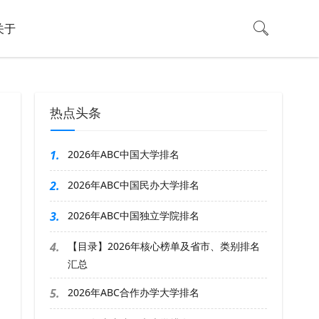
关于
热点头条
1.
2026年ABC中国大学排名
2.
2026年ABC中国民办大学排名
3.
2026年ABC中国独立学院排名
4.
【目录】2026年核心榜单及省市、类别排名
汇总
5.
2026年ABC合作办学大学排名