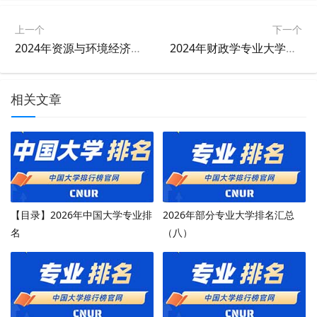
上一个
下一个
2024年资源与环境经济学专业大学排名及评级结果
2024年财政学专业大学排名及评级结果
相关文章
【目录】2026年中国大学专业排
2026年部分专业大学排名汇总
名
（八）