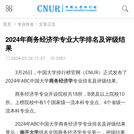
首页
专业排名
文章正文
2024年商务经济学专业大学排名及评级结
果
2024-03-26 11:37
3597
3月26日，中国大学排行榜官网（CNUR）正式发布了
2024年ABC中国大学
商务经济学
专业排名及评级结果。
商务经济学专业开设院校共18所，B类及以上院校10
所。上榜院校中有1个国家级一流本科专业点、4个省级一
流本科专业点。
2024年ABC中国大学商务经济学专业排名及评级结果
显示：
南开大学
排名全国
商务经济学
专业
第一，评级结果