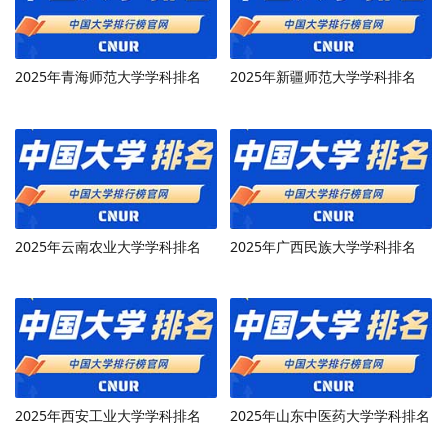
2025年青海师范大学学科排名
2025年新疆师范大学学科排名
2025年云南农业大学学科排名
2025年广西民族大学学科排名
2025年西安工业大学学科排名
2025年山东中医药大学学科排名