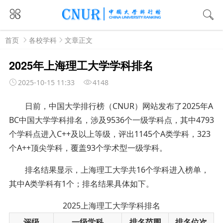
首页
各校学科
文章正文
2025年上海理工大学学科排名
2025-10-15 11:33
4148
日前，中国大学排行榜（CNUR）网站发布了2025年A
BC中国大学学科排名，涉及9536个一级学科点，其中4793
个学科点进入C++及以上等级，评出1145个A类学科，323
个A++顶尖学科，覆盖93个学术型一级学科。
排名结果显示，上海理工大学共16个学科进入榜单，
其中A类学科有1个；排名结果具体如下。
2025上海理工大学学科排名
评级
一级学科
排名范围
排名位次