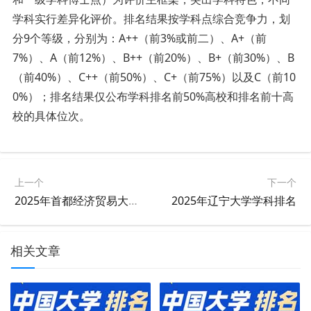
学科实行差异化评价。排名结果按学科点综合竞争力，划
分9个等级，分别为：A++（前3%或前二）、A+（前
7%）、A（前12%）、B++（前20%）、B+（前30%）、B
（前40%）、C++（前50%）、C+（前75%）以及C（前10
0%）；排名结果仅公布学科排名前50%高校和排名前十高
校的具体位次。
上一个
下一个
2025年首都经济贸易大学学科排名
2025年辽宁大学学科排名
相关文章