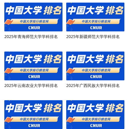
2025年青海师范大学学科排名
2025年新疆师范大学学科排名
2025年云南农业大学学科排名
2025年广西民族大学学科排名