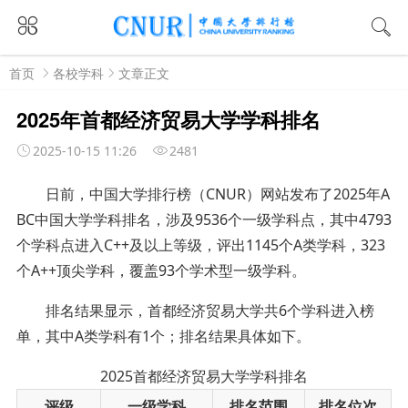
首页
各校学科
文章正文
2025年首都经济贸易大学学科排名
2025-10-15 11:26
2481
日前，中国大学排行榜（CNUR）网站发布了2025年A
BC中国大学学科排名，涉及9536个一级学科点，其中4793
个学科点进入C++及以上等级，评出1145个A类学科，323
个A++顶尖学科，覆盖93个学术型一级学科。
排名结果显示，首都经济贸易大学共6个学科进入榜
单，其中A类学科有1个；排名结果具体如下。
2025首都经济贸易大学学科排名
评级
一级学科
排名范围
排名位次