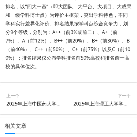
排名，以“四大一基”（即大团队、大平台、大项目、大成果
和一级学科博士点）为评价主框架，突出学科特色，不同
学科实行差异化评价。排名结果按学科点综合竞争力，划
分9个等级，分别为：A++（前3%或前二）、A+（前
7%）、A（前12%）、B++（前20%）、B+（前30%）、B
（前40%）、C++（前50%）、C+（前75%）以及C（前10
0%）；排名结果仅公布学科排名前50%高校和排名前十高
校的具体位次。
上一个
下一个
2025年上海中医药大学学科排名
2025年上海理工大学学科排名
相关文章