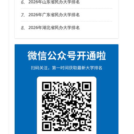
6.
2026年山东省民办大学排名
7.
2026年广东省民办大学排名
8.
2026年湖北省民办大学排名