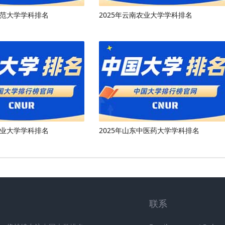
师范大学学科排名
2025年云南农业大学学科排名
工业大学学科排名
2025年山东中医药大学学科排名
联系