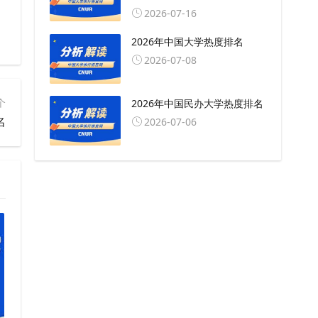
2026-07-16
2026年中国大学热度排名
2026-07-08
个
2026年中国民办大学热度排名
名
2026-07-06