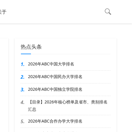
关于
热点头条
1.
2026年ABC中国大学排名
2.
2026年ABC中国民办大学排名
3.
2026年ABC中国独立学院排名
4.
【目录】2026年核心榜单及省市、类别排名
汇总
5.
2026年ABC合作办学大学排名