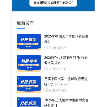
最新发布
2026年中国大学年度预算经费
统计
2026-08-07
2026年“七大基础学科”核心专
业大学排名
2026-07-30
历届中国大学生篮球联赛男篮
统计(1998-2026)
2026-07-23
2026年丘成桐大学生数学竞赛
获奖统计