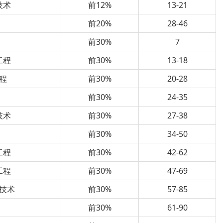
技术
前12%
13-21
前20%
28-46
前30%
7
工程
前30%
13-18
程
前30%
20-28
前30%
24-35
技术
前30%
27-38
前30%
34-50
工程
前30%
42-62
工程
前30%
47-69
技术
前30%
57-85
前30%
61-90