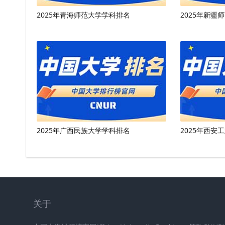
2025年青海师范大学学科排名
2025年新疆
2025年广西民族大学学科排名
2025年西安
关于