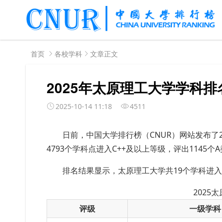
首页
各校学科
文章正文
2025年太原理工大学学科排
2025-10-14 11:18
4511
日前，中国大学排行榜（CNUR）网站发布了2
4793个学科点进入C++及以上等级，评出1145个
排名结果显示，太原理工大学共19个学科进
2025
评级
一级学科