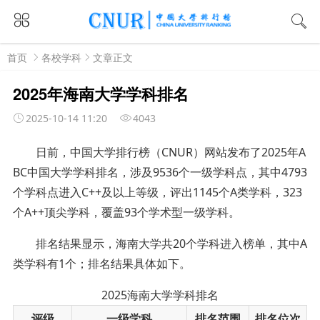
首页
各校学科
文章正文
2025年海南大学学科排名
2025-10-14 11:20
4043
日前，中国大学排行榜（CNUR）网站发布了2025年A
BC中国大学学科排名，涉及9536个一级学科点，其中4793
个学科点进入C++及以上等级，评出1145个A类学科，323
个A++顶尖学科，覆盖93个学术型一级学科。
排名结果显示，海南大学共20个学科进入榜单，其中A
类学科有1个；排名结果具体如下。
2025海南大学学科排名
评级
一级学科
排名范围
排名位次