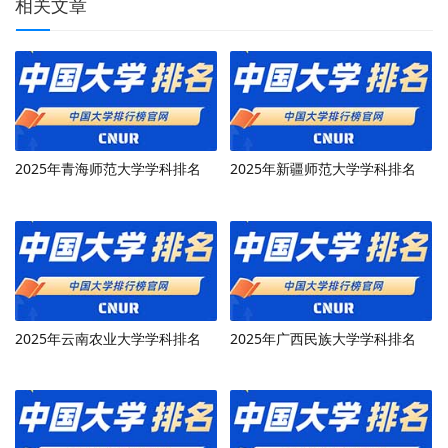
相关文章
2025年青海师范大学学科排名
2025年新疆师范大学学科排名
2025年云南农业大学学科排名
2025年广西民族大学学科排名