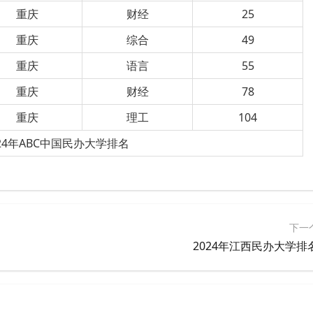
重庆
财经
25
重庆
综合
49
重庆
语言
55
重庆
财经
78
重庆
理工
104
24年ABC中国民办大学排名
下一
2024年江西民办大学排