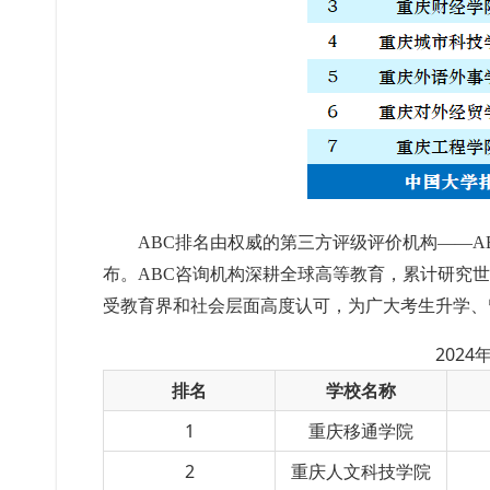
ABC排名由权威的第三方评级评价机构——A
布。ABC咨询机构深耕全球高等教育，累计研究世
受教育界和社会层面高度认可，为广大考生升学、
202
排名
学校名称
1
重庆移通学院
2
重庆人文科技学院