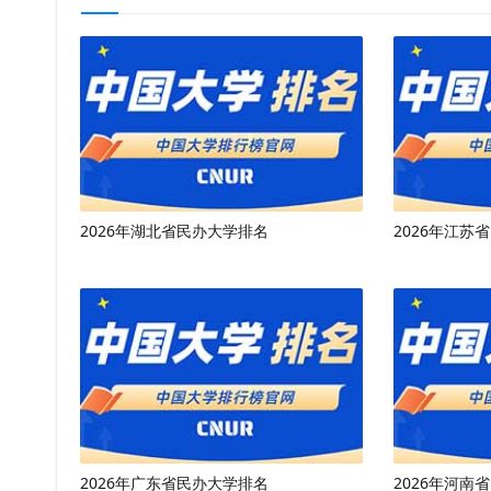
2026年湖北省民办大学排名
2026年江苏
2026年广东省民办大学排名
2026年河南