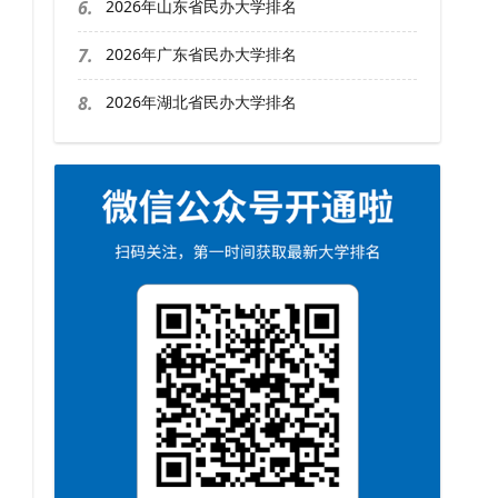
6.
2026年山东省民办大学排名
7.
2026年广东省民办大学排名
8.
2026年湖北省民办大学排名