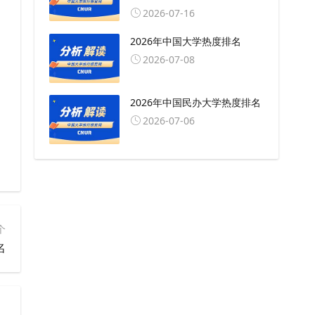
2026-07-16
2026年中国大学热度排名
2026-07-08
2026年中国民办大学热度排名
2026-07-06
个
名