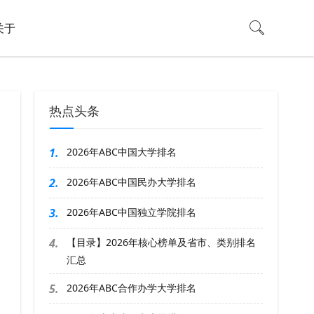
关于
热点头条
1.
2026年ABC中国大学排名
2.
2026年ABC中国民办大学排名
3.
2026年ABC中国独立学院排名
4.
【目录】2026年核心榜单及省市、类别排名
汇总
5.
2026年ABC合作办学大学排名