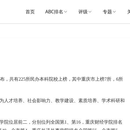
首页
ABC排名
评级
专题
式发布，共有225所民办本科院校上榜，其中重庆市上榜7所，6所
为人才培养、社会影响力、教学建设、素质培养、学术科研和
学院位居前二，分别位列全国第1、第16，重庆财经学院排名