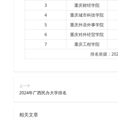
3
重庆财经学院
4
重庆城市科技学院
5
重庆外语外事学院
6
重庆对外经贸学院
7
重庆工程学院
排名依据：20
上一个
2024年广西民办大学排名
相关文章