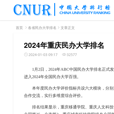
首页
各省民办大学排名
文章正文
2024年重庆民办大学排名
2024-01-03 09:17
32577
1月2日，2024年ABC中国民办大学排名正
进入2024年全国民办大学百强。
本年度民办大学评价指标共设六大模块，分别
合作交流，实行多维度综合评价。
排名结果显示，重庆移通学院、重庆人文科技