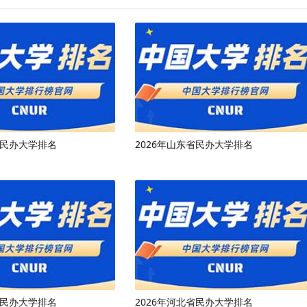
省民办大学排名
2026年山东省民办大学排名
省民办大学排名
2026年河北省民办大学排名