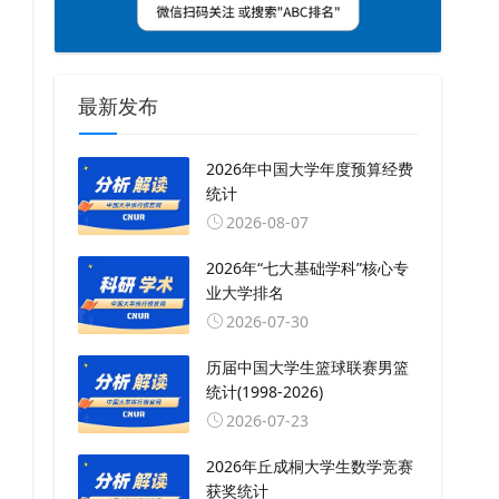
最新发布
2026年中国大学年度预算经费
统计
2026-08-07
2026年“七大基础学科”核心专
业大学排名
2026-07-30
历届中国大学生篮球联赛男篮
统计(1998-2026)
2026-07-23
2026年丘成桐大学生数学竞赛
获奖统计