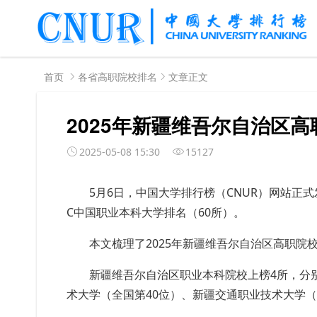
首页
各省高职院校排名
文章正文
2025年新疆维吾尔自治区
2025-05-08 15:30
15127
5月6日，中国大学排行榜（CNUR）网站正式发布
C
中国职业本科大学排名
（60所）。
本文梳理了2025年新疆维吾尔自治区高职院
新疆维吾尔自治区职业本科院校上榜4所，分
术大学（全国第40位）、新疆交通职业技术大学（