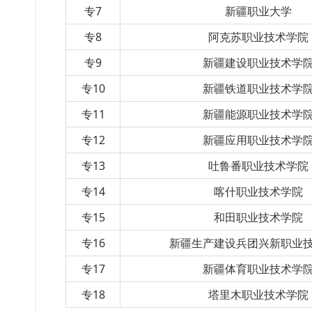
专7
新疆职业大学
专8
阿克苏职业技术学院
专9
新疆建设职业技术学
专10
新疆铁道职业技术学
专11
新疆能源职业技术学
专12
新疆应用职业技术学
专13
吐鲁番职业技术学院
专14
喀什职业技术学院
专15
和田职业技术学院
专16
新疆生产建设兵团兴新职业
专17
新疆体育职业技术学
专18
塔里木职业技术学院