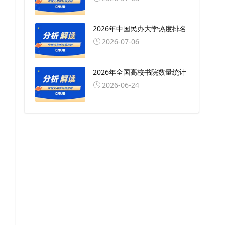
2026年中国民办大学热度排名
2026-07-06
2026年全国高校书院数量统计
2026-06-24