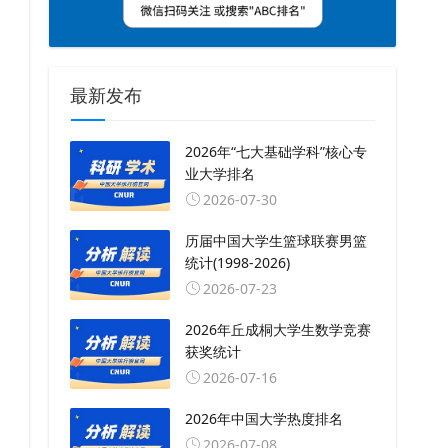
最新发布
2026年“七大基础学科”核心专
业大学排名
2026-07-30
历届中国大学生篮球联赛男篮
统计(1998-2026)
2026-07-23
2026年丘成桐大学生数学竞赛
获奖统计
2026-07-16
2026年中国大学热度排名
2026-07-08