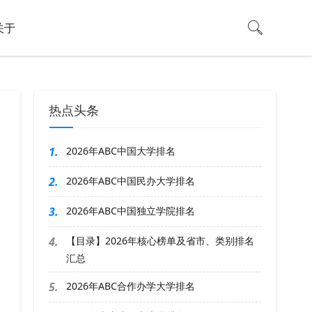
关于
热点头条
1.
2026年ABC中国大学排名
2.
2026年ABC中国民办大学排名
3.
2026年ABC中国独立学院排名
4.
【目录】2026年核心榜单及省市、类别排名
汇总
5.
2026年ABC合作办学大学排名