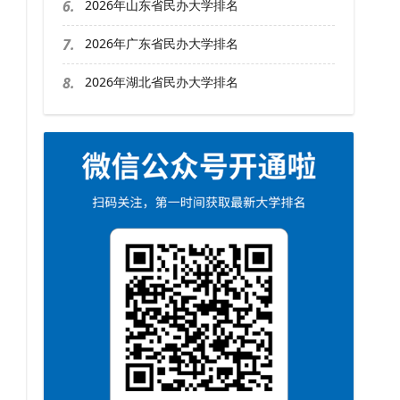
6.
2026年山东省民办大学排名
7.
2026年广东省民办大学排名
8.
2026年湖北省民办大学排名