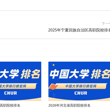
下一
2025年宁夏回族自治区高职院校排
市高职院校排名
2026年河北省高职院校排名