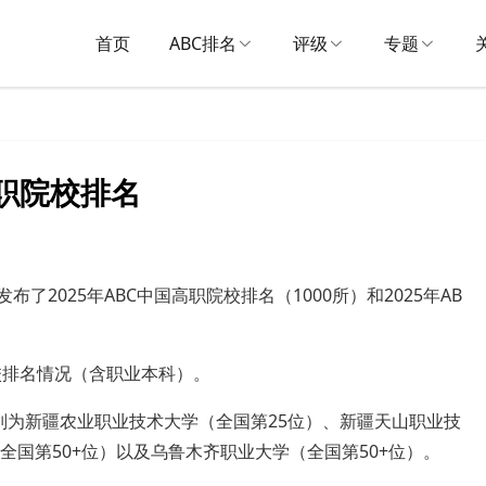
首页
ABC排名
评级
专题
高职院校排名
了2025年ABC中国高职院校排名（1000所）和2025年AB
校排名情况（含职业本科）。
别为新疆农业职业技术大学（全国第25位）、新疆天山职业技
全国第50+位）以及乌鲁木齐职业大学（全国第50+位）。