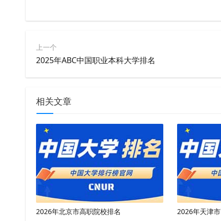
上一个
2025年ABC中国职业本科大学排名
相关文章
2026年北京市高职院校排名
2026年天津