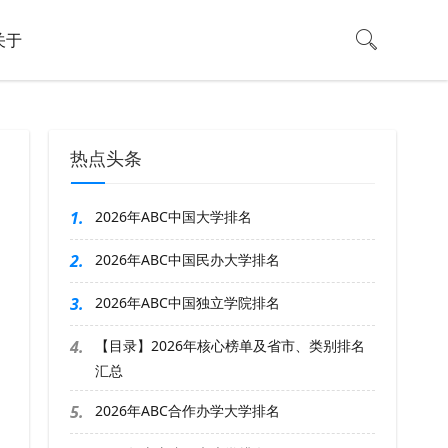
关于
热点头条
1.
2026年ABC中国大学排名
2.
2026年ABC中国民办大学排名
3.
2026年ABC中国独立学院排名
4.
【目录】2026年核心榜单及省市、类别排名
汇总
5.
2026年ABC合作办学大学排名