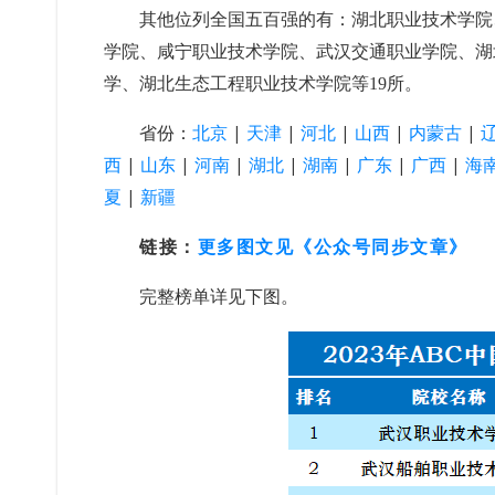
其他位列全国五百强的有：湖北职业技术学院
学院、咸宁职业技术学院、武汉交通职业学院、湖
学、湖北生态工程职业技术学院等19所。
省份：
北京
|
天津
|
河北
|
山西
|
内蒙古
|
西
|
山东
|
河南
|
湖北
|
湖南
|
广东
|
广西
|
海
夏
|
新疆
链接：
更多图文见《公众号同步文章》
完整榜单详见下图。