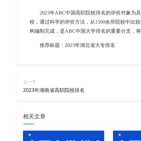
2023年ABC中国高职院校排名的评价对象
校，通过科学的评价方法，从1500余所院校中比
构编制完成，是ABC中国大学排名的重要分支，
推荐标题：
2023
年湖北省大专排名
上一个
2023年湖南省高职院校排名
相关文章