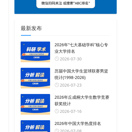
最新发布
2026年“七大基础学科”核心专
业大学排名
2026-07-30
历届中国大学生篮球联赛男篮
统计(1998-2026)
2026-07-23
2026年丘成桐大学生数学竞赛
获奖统计
2026-07-16
2026年中国大学热度排名
2026-07-08