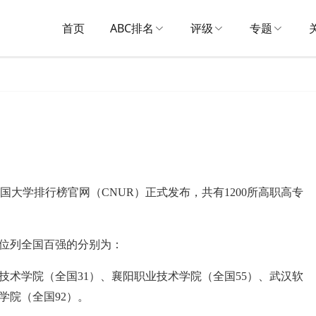
首页
ABC排名
评级
专题
于中国大学排行榜官网（CNUR）正式发布，共有1200所高职高专
，位列全国百强的分别为：
技术学院（全国31）、襄阳职业技术学院（全国55）、武汉软
学院（全国92）。