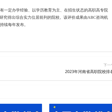
为具有一定办学经验、以学历教育为主、在招生状态的高职高专院
较研究得出综合实力位居前列的院校。该评价成果由ABC咨询机
将持续每年发布。
下一
2023年河南省高职院校排