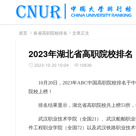
首页
各省高职院校排名
文章正文
2023年湖北省高职院校排名
2023-10-20 10:04
10636
10月20日，2023年ABC中国高职院校排名
院校上榜！
排名结果显示，湖北省高职院校共上榜53所
武汉职业技术学院（全国21）、武汉船舶职业
件工程职业学院（全国72）以及武汉铁路职业技术