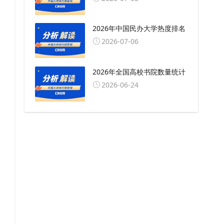
2026年中国民办大学热度排名
2026-07-06
2026年全国高校书院数量统计
2026-06-24