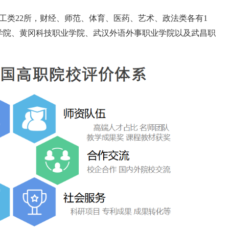
理工类22所，财经、师范、体育、医药、艺术、政法类各有1
学院、黄冈科技职业学院、武汉外语外事职业学院以及武昌职