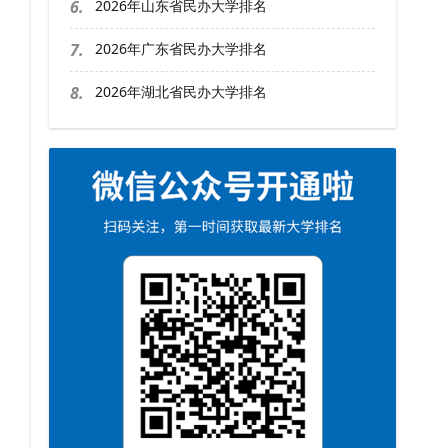
6.
2026年山东省民办大学排名
7.
2026年广东省民办大学排名
8.
2026年湖北省民办大学排名