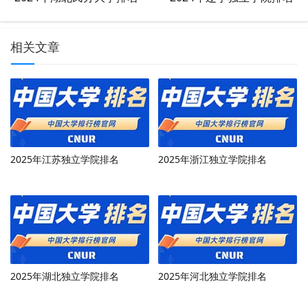
相关文章
2025年江苏独立学院排名
2025年浙江独立学院排名
2025年湖北独立学院排名
2025年河北独立学院排名