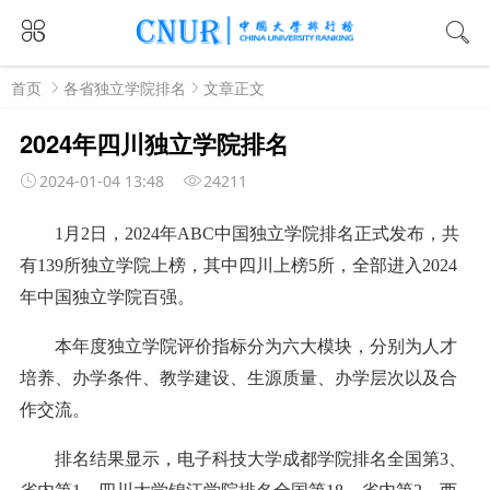
首页
各省独立学院排名
文章正文
2024年四川独立学院排名
2024-01-04 13:48
24211
1月2日，2024年ABC中国独立学院排名正式发布，共
有139所独立学院上榜，其中四川上榜5所，全部进入2024
年中国独立学院百强。
本年度独立学院评价指标分为六大模块，分别为人才
培养、办学条件、教学建设、生源质量、办学层次以及合
作交流。
排名结果显示，电子科技大学成都学院排名全国第3、