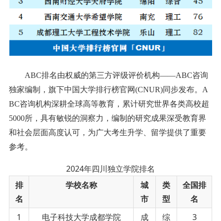
ABC排名由权威的第三方评级评价机构——ABC咨询
独家编制，旗下中国大学排行榜官网(CNUR)同步发布。A
BC咨询机构深耕全球高等教育，累计研究世界各类高校超
5000所，具有敏锐的洞察力，编制的研究成果深受教育界
和社会层面高度认可，为广大考生升学、留学提供了重要
参考。
2024年四川独立学院排名
排
学校名称
城
类
全国排
名
市
型
名
1
电子科技大学成都学院
成
综
3