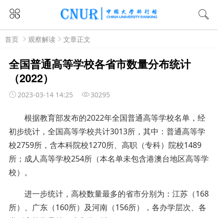
首页
观察解读
文章正文
全国普通高等学校各省市数量分布统计
（2022）
2023-03-14 14:25
30295
根据教育部发布的2022年全国普通高等学校名单，经
初步统计，全国高等学校共计3013所，其中：普通高等学
校2759所，含本科院校1270所、高职（专科）院校1489
所；成人高等学校254所（本名单未包含港澳台地区高等学
校）。
进一步统计，高校数量最多的省市分别为：江苏（168
所）、广东（160所）及河南（156所），各办学层次、各