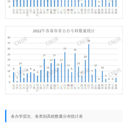
各办学层次、各类别高校数量分布统计表