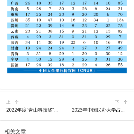
上一个
下一个
2022年度“青山科技奖”获奖人名单公布
2023年中国民办大学占地面积排名
相关文章