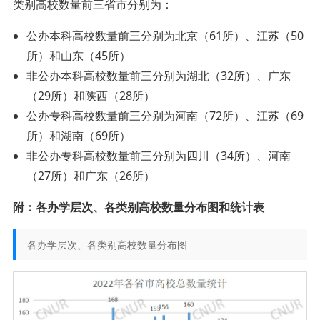
类别高校数量前三省市分别为：
公办本科高校数量前三分别为北京（61所）、江苏（50
所）和山东（45所）
非公办本科高校数量前三分别为湖北（32所）、广东
（29所）和陕西（28所）
公办专科高校数量前三分别为河南（72所）、江苏（69
所）和湖南（69所）
非公办专科高校数量前三分别为四川（34所）、河南
（27所）和广东（26所）
附：各办学层次、各类别高校数量分布图和统计表
各办学层次、各类别高校数量分布图