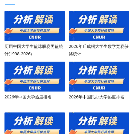
历届中国大学生篮球联赛男篮统
2026年丘成桐大学生数学竞赛获
计(1998-2026)
奖统计
2026年中国大学热度排名
2026年中国民办大学热度排名