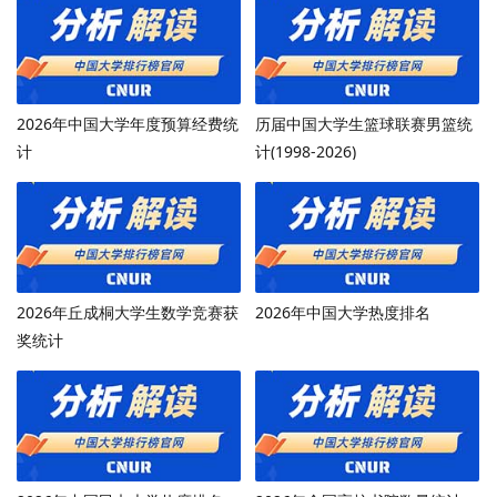
2026年中国大学年度预算经费统
历届中国大学生篮球联赛男篮统
计
计(1998-2026)
2026年丘成桐大学生数学竞赛获
2026年中国大学热度排名
奖统计