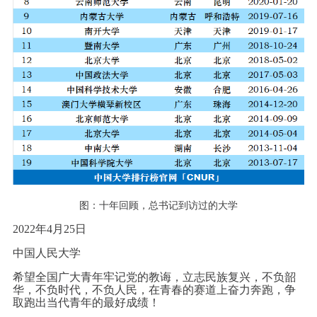
图：十年回顾，总书记到访过的大学
2022年4月25日
中国人民大学
希望全国广大青年牢记党的教诲，立志民族复兴，不负韶
华，不负时代，不负人民，在青春的赛道上奋力奔跑，争
取跑出当代青年的最好成绩！