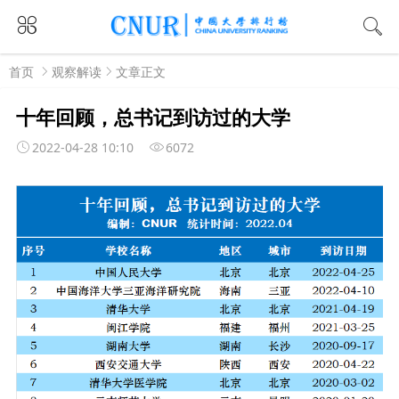
首页
观察解读
文章正文
十年回顾，总书记到访过的大学
2022-04-28 10:10
6072