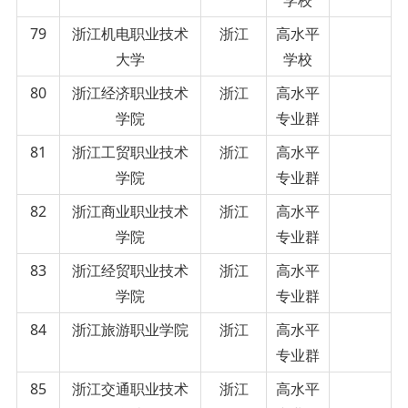
79
浙江机电职业技术
浙江
高水平
大学
学校
80
浙江经济职业技术
浙江
高水平
学院
专业群
81
浙江工贸职业技术
浙江
高水平
学院
专业群
82
浙江商业职业技术
浙江
高水平
学院
专业群
83
浙江经贸职业技术
浙江
高水平
学院
专业群
84
浙江旅游职业学院
浙江
高水平
专业群
85
浙江交通职业技术
浙江
高水平