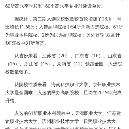
60所高水平学校和160个高水平专业群建设单位。
据统计，第二期入选院校数量较首轮增加了23所，同
比增长11.68%；入选高职院校中54所为新入选院校、61所
为职业本科院校、2所为民办高职院校；另外首轮“双高计
划”院校中31所落选。
从省份来看，江苏省（20）、广东省（16）、山东省
（16）、浙江省（15）、湖南省（12）领跑全国，入选院
校数量较多。
从院校性质来看，
海南科技职业大学、
泉州职业技术
大学是全国唯二入选的民办高职院校，且均在2019年完成
升格。
入选的61所职业本科院校中，天津职业大学、江苏建
筑职业技术大学、滨州职业技术大学、
日照职业技术大