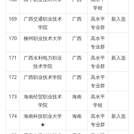
学校
169
广西交通职业技术
广西
高水平
新入选
学院
专业群
170
柳州职业技术大学
广西
高水平
专业群
171
广西水利电力职业
广西
高水平
新入选
技术学院
专业群
172
广西职业技术学院
广西
高水平
专业群
173
海南经贸职业技术
海南
高水平
学院
学校
174
海南科技职业大学
海南
高水平
新入选
★
专业群