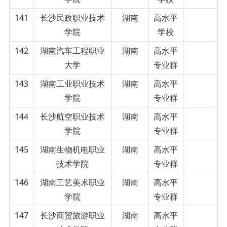
141
长沙民政职业技术
湖南
高水平
学院
学校
142
湖南汽车工程职业
湖南
高水平
大学
专业群
143
湖南工业职业技术
湖南
高水平
学院
专业群
144
长沙航空职业技术
湖南
高水平
学院
专业群
145
湖南生物机电职业
湖南
高水平
技术学院
专业群
146
湖南工艺美术职业
湖南
高水平
学院
专业群
147
长沙商贸旅游职业
湖南
高水平