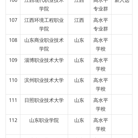
学院
专业群
107
江西环境工程职业
江西
高水平
学院
专业群
108
山东商业职业技术
山东
高水平
学院
学校
109
淄博职业技术大学
山东
高水平
学校
110
滨州职业技术大学
山东
高水平
学校
111
日照职业技术大学
山东
高水平
学校
112
山东职业学院
山东
高水平
学校