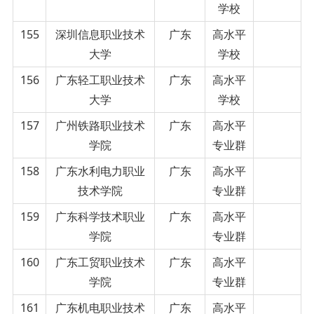
学校
155
深圳信息职业技术
广东
高水平
大学
学校
156
广东轻工职业技术
广东
高水平
大学
学校
157
广州铁路职业技术
广东
高水平
学院
专业群
158
广东水利电力职业
广东
高水平
技术学院
专业群
159
广东科学技术职业
广东
高水平
学院
专业群
160
广东工贸职业技术
广东
高水平
学院
专业群
161
广东机电职业技术
广东
高水平