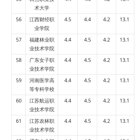
术大学
56
江西财经职
4.5
4.4
4.2
13.1
业学院
57
福建林业职
4.4
4.5
4.2
13.1
业技术学院
58
广东女子职
4.4
4.5
4.2
13.1
业技术学院
59
河南医学高
4.4
4.5
4.2
13.1
等专科学校
60
江苏航运职
4.4
4.5
4.2
13.1
业技术学院
61
江苏农林职
4.4
4.5
4.2
13.1
业技术学院