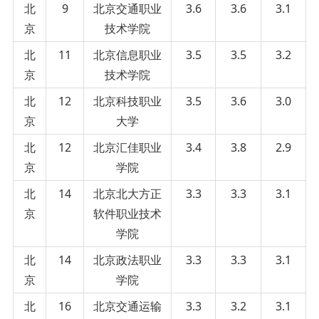
北
9
北京交通职业
3.6
3.6
3.1
京
技术学院
北
11
北京信息职业
3.5
3.5
3.2
京
技术学院
北
12
北京科技职业
3.5
3.6
3.0
京
大学
北
12
北京汇佳职业
3.4
3.8
2.9
京
学院
北
14
北京北大方正
3.3
3.3
3.1
京
软件职业技术
学院
北
14
北京政法职业
3.3
3.3
3.1
京
学院
北
16
北京交通运输
3.3
3.2
3.1