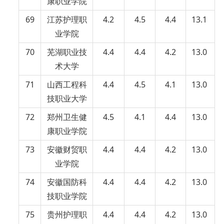
康职业学院
69
江苏护理职
4.2
4.5
4.4
13.1
业学院
70
芜湖职业技
4.4
4.4
4.2
13.0
术大学
71
山西工程科
4.4
4.5
4.1
13.0
技职业大学
72
郑州卫生健
4.5
4.1
4.4
13.0
康职业学院
73
安徽财贸职
4.4
4.4
4.2
13.0
业学院
74
安徽国防科
4.4
4.4
4.2
13.0
技职业学院
75
贵州护理职
4.4
4.4
4.2
13.0