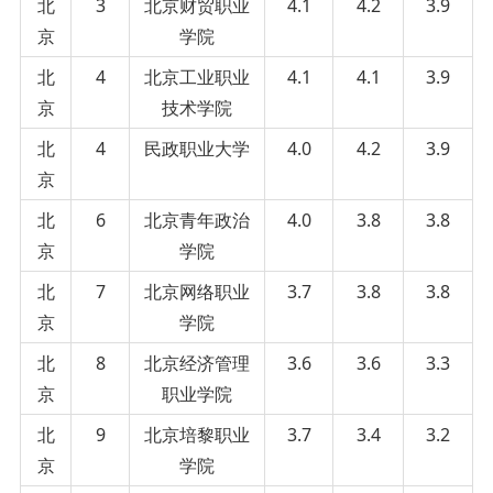
北
3
北京财贸职业
4.1
4.2
3.9
京
学院
北
4
北京工业职业
4.1
4.1
3.9
京
技术学院
北
4
民政职业大学
4.0
4.2
3.9
京
北
6
北京青年政治
4.0
3.8
3.8
京
学院
北
7
北京网络职业
3.7
3.8
3.8
京
学院
北
8
北京经济管理
3.6
3.6
3.3
京
职业学院
北
9
北京培黎职业
3.7
3.4
3.2
京
学院