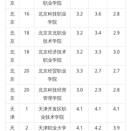
京
职业学院
北
16
北京科技职业
3.2
3.6
2.8
京
学院
北
18
北京京北职业
3.2
3.4
2.9
京
技术学院
北
18
北京经济技术
3.2
3.3
3.0
京
职业学院
北
20
北京经贸职业
3.3
2.7
2.7
京
学院
北
20
北京科技经营
3.0
2.9
2.8
京
管理学院
天
1
天津开发区职
4.1
4.1
4.1
津
业技术学院
天
2
天津职业大学
4.1
4.2
3.9