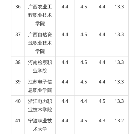
36
广西农业工
4.4
4.5
4.4
13.3
程职业技术
学院
37
广西自然资
4.4
4.5
4.4
13.3
源职业技术
学院
38
河南检察职
4.4
4.5
4.4
13.3
业学院
39
江苏电子信
4.4
4.5
4.4
13.3
息职业学院
40
浙江电力职
4.4
4.4
4.5
13.3
业技术学院
41
宁波职业技
4.4
4.5
4.3
13.2
术大学