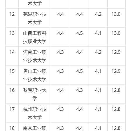
术大学
12
芜湖职业技
4.4
4.4
4.2
13.0
术大学
13
山西工程科
4.4
4.5
4.1
13.0
技职业大学
14
河南工业职
4.3
4.4
4.2
12.9
业技术大学
15
唐山工业职
4.3
4.5
4.1
12.9
业技术大学
16
黎明职业大
4.4
4.3
4.1
12.8
学
17
杭州职业技
4.3
4.4
4.1
12.8
术大学
18
南京工业职
4.3
4.4
4.1
12.8