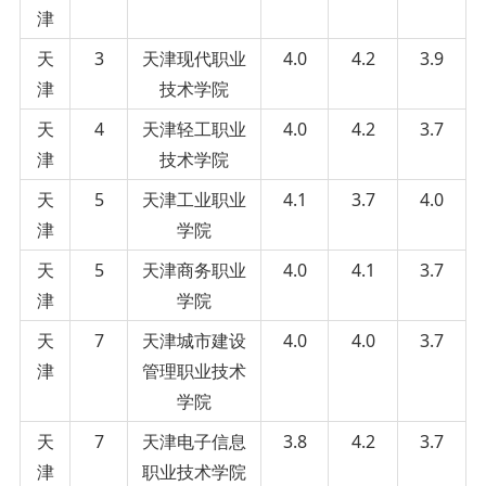
津
天
3
天津现代职业
4.0
4.2
3.9
津
技术学院
天
4
天津轻工职业
4.0
4.2
3.7
津
技术学院
天
5
天津工业职业
4.1
3.7
4.0
津
学院
天
5
天津商务职业
4.0
4.1
3.7
津
学院
天
7
天津城市建设
4.0
4.0
3.7
津
管理职业技术
学院
天
7
天津电子信息
3.8
4.2
3.7
津
职业技术学院