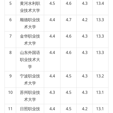
5
黄河水利职
4.5
4.6
4.3
13.4
业技术大学
6
顺德职业技
4.4
4.7
4.2
13.3
术大学
7
金华职业技
4.4
4.6
4.3
13.3
术大学
8
山东外国语
4.4
4.6
4.3
13.3
职业技术大
学
9
宁波职业技
4.4
4.5
4.3
13.2
术大学
10
苏州职业技
4.3
4.5
4.3
13.1
术大学
11
日照职业技
4.4
4.5
4.2
13.1