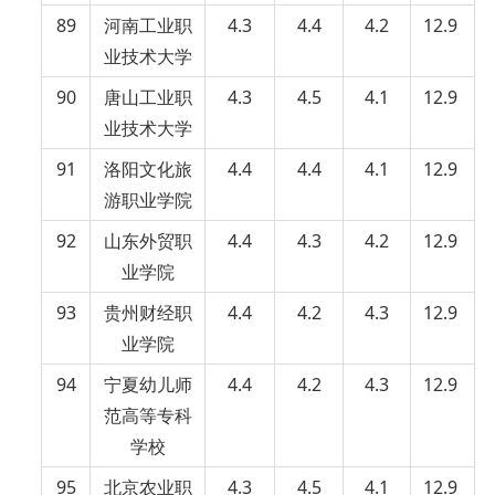
89
河南工业职
4.3
4.4
4.2
12.9
业技术大学
90
唐山工业职
4.3
4.5
4.1
12.9
业技术大学
91
洛阳文化旅
4.4
4.4
4.1
12.9
游职业学院
92
山东外贸职
4.4
4.3
4.2
12.9
业学院
93
贵州财经职
4.4
4.2
4.3
12.9
业学院
94
宁夏幼儿师
4.4
4.2
4.3
12.9
范高等专科
学校
95
北京农业职
4.3
4.5
4.1
12.9