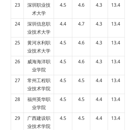
23
深圳职业技
4.5
4.6
4.3
13.4
术大学
24
深圳信息职
4.4
4.7
4.3
13.4
业技术大学
25
黄河水利职
4.5
4.6
4.3
13.4
业技术大学
26
威海海洋职
4.5
4.6
4.3
13.4
业学院
27
常州工程职
4.5
4.5
4.4
13.4
业技术学院
28
福州英华职
4.5
4.5
4.4
13.4
业学院
29
广西建设职
4.5
4.5
4.4
13.4
业技术学院