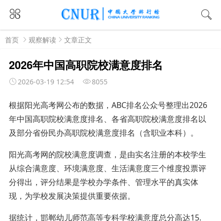
首页
观察解读
文章正文
2026年中国高职院校满意度排名
2026-03-19 12:54
8055
根据阳光高考网公布的数据，ABC排名公众号整理出2026
年中国高职院校满意度排名、各省高职院校满意度排名以
及部分省份民办高职院校满意度排名（含职业本科）。
阳光高考网的院校满意度调查，是由实名注册的本校学生
从综合满意度、环境满意度、生活满意度三个维度投票评
分得出，评分结果是学校办学条件、管理水平的真实体
现，为学校发展决策提供重要依据。
据统计，邯郸幼儿师范高等专科学校满意度总分高达15.