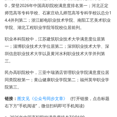
0，荣登2026年中国高职院校满意度排名第一；河北正定
师范高等专科学校、石家庄幼儿师范高等专科学校以总分1
4.4并列第二；浙江邮电职业技术学院、南阳工艺美术职业
学院、湖北工程职业学院等院校位居前列。
职业本科院校中，江苏建筑职业技术大学满意度位居第
一；淄博职业技术大学位居第二；深圳职业技术大学、深
圳信息职业技术大学以及黄河水利职业技术大学并列第
三。
民办高职院校中，三亚中瑞酒店管理职业学院满意度位居
同类院校第一；黄山健康职业学院第二；福州英华职业学
院第三。
链接：
图文见《公众号同步文章》
(打开链接，点击标题
右下方“手机阅读”，微信扫码即可手机阅读)