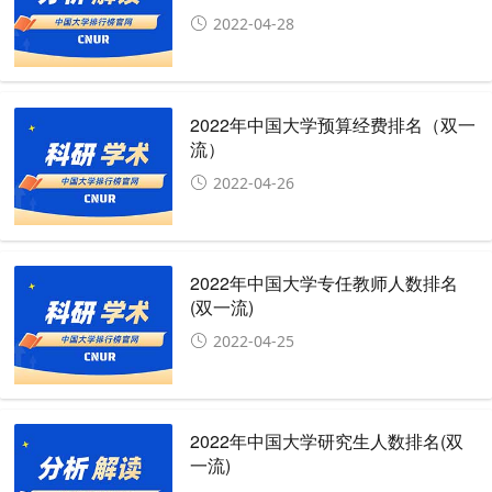
2022-04-28
2022年中国大学预算经费排名（双一
流）
2022-04-26
2022年中国大学专任教师人数排名
(双一流)
2022-04-25
2022年中国大学研究生人数排名(双
一流)