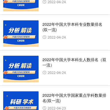
2022-04-24
2022年中国大学本科专业数量排名
(双一流)
2022-04-24
2022年中国大学本科生人数排名（双
一流）
2022-04-24
2022年中国大学国家重点学科数量排
名(双一流)
2022-04-23