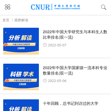
首页
观察解读
2022年中国大学研究生与本科生人数
比率排名(双一流)
2022-05-07
2022年中国大学国家级一流本科专业
数量排名(双一流)
2022-05-06
十年回顾，总书记到访过的大学