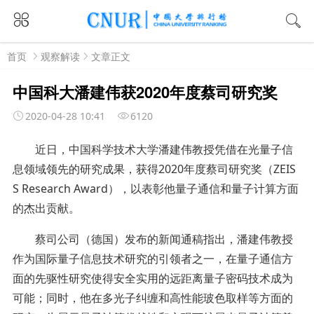
首页
观察解读
文章正文
中国科大潘建伟获2020年度蔡司研究奖
2020-04-28 10:41
6120
近日，中国科学技术大学潘建伟教授凭借在光量子信
息领域领先的研究成果，获得2020年度蔡司研究奖（ZEIS
S Research Award），以表彰他量子通信和量子计算方面
的杰出贡献。
蔡司公司（德国）发布的新闻通稿指出，潘建伟教授
作为国际量子信息技术研究的引领者之一，在量子通信方
面的先驱性研究使得安全实用的远距离量子密码技术成为
可能；同时，他在多光子纠缠和高性能玻色取样等方面的