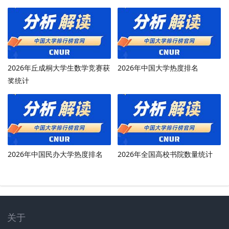
2026年丘成桐大学生数学竞赛获
2026年中国大学热度排名
奖统计
2026年中国民办大学热度排名
2026年全国高校书院数量统计
关于