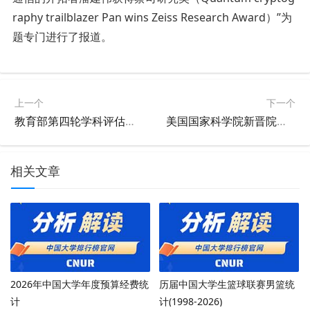
raphy trailblazer Pan wins Zeiss Research Award）”为
题专门进行了报道。
上一个
下一个
教育部第四轮学科评估结果完整版
美国国家科学院新晋院士，3名本科就读于内地高校
相关文章
2026年中国大学年度预算经费统
历届中国大学生篮球联赛男篮统
计
计(1998-2026)