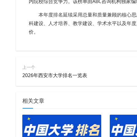
内院校综合竞争力。该榜单由ABC咨询机构独家编
本年度排名延续采用总量和质量兼顾的核心思
科建设、人才培养、教学建设、学术水平以及年度
价。
上一个
2026年西安市大学排名一览表
相关文章