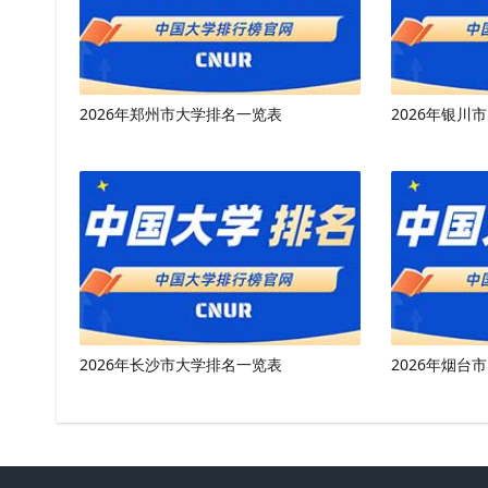
2026年郑州市大学排名一览表
2026年银川
2026年长沙市大学排名一览表
2026年烟台