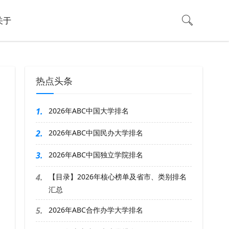
关于
热点头条
1.
2026年ABC中国大学排名
2.
2026年ABC中国民办大学排名
3.
2026年ABC中国独立学院排名
4.
【目录】2026年核心榜单及省市、类别排名
汇总
5.
2026年ABC合作办学大学排名