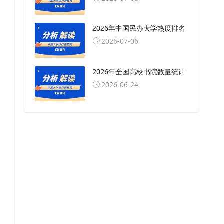
2026年中国民办大学热度排名
2026-07-06
2026年全国高校书院数量统计
2026-06-24