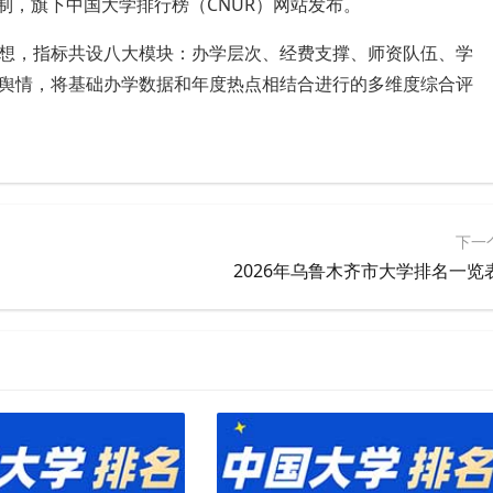
制，旗下中国大学排行榜（CNUR）网站发布。
想，指标共设八大模块：办学层次、经费支撑、师资队伍、学
舆情，将基础办学数据和年度热点相结合进行的多维度综合评
下一
2026年乌鲁木齐市大学排名一览