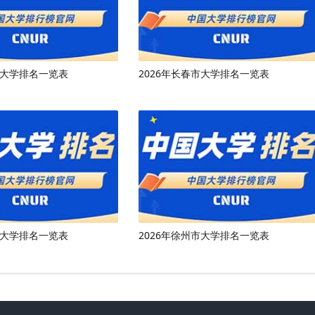
市大学排名一览表
2026年长春市大学排名一览表
市大学排名一览表
2026年徐州市大学排名一览表