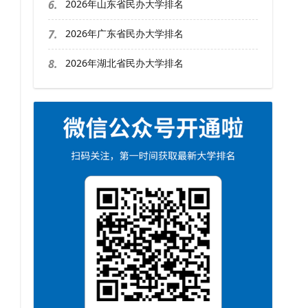
6.
2026年山东省民办大学排名
7.
2026年广东省民办大学排名
8.
2026年湖北省民办大学排名