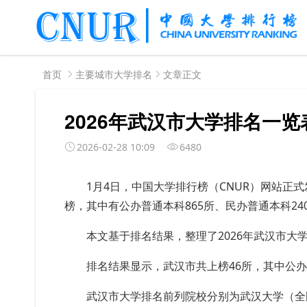
首页
主要城市大学排名
文章正文
2026年武汉市大学排名一览
2026-02-28 10:09
6480
1
月
4
日，中国大学排行榜（
CNUR
）网站正式
榜，其中有公办普通本科
865
所、
民
办普通本科
24
本文基于排名结果，整理了2026年武汉市大
排名结果显示，武汉市共上榜46所，其中公办
武汉市大学排名前列院校分别为武汉大学（全国