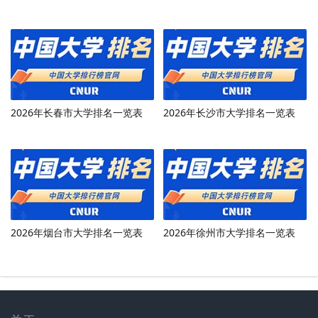
2026年长春市大学排名一览表
2026年长沙市大学排名一览表
2026年烟台市大学排名一览表
2026年徐州市大学排名一览表