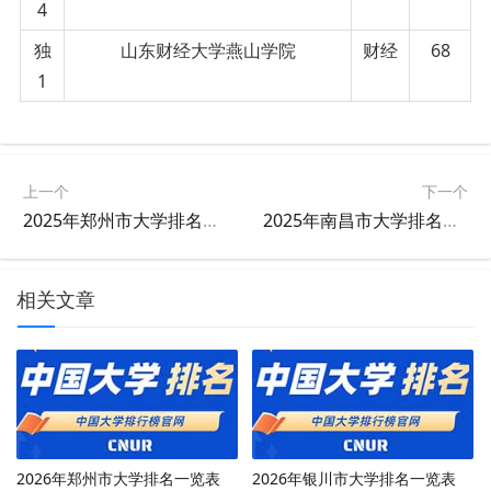
4
独
山东财经大学燕山学院
财经
68
1
上一个
下一个
2025年郑州市大学排名一览表
2025年南昌市大学排名一览表
相关文章
2026年郑州市大学排名一览表
2026年银川市大学排名一览表