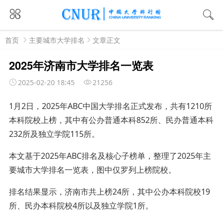
首页
主要城市大学排名
文章正文
2025年济南市大学排名一览表
2025-02-20 18:45
21256
1月2日，2025年ABC中国大学排名正式发布，共有1210所
本科院校上榜，其中有公办普通本科852所、民办普通本科
232所及独立学院115所。
本文基于2025年ABC排名及核心子榜单，整理了2025年主
要城市大学排名一览表，图中仅罗列上榜院校。
排名结果显示，济南市共上榜24所，其中公办本科院校19
所、民办本科院校4所以及独立学院1所。