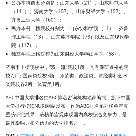
公办本科前五分别是：山东大学（21）、山东师范大学
（111）、济南大学（157）、山东财经大学（157）、
齐鲁工业大学（160）；
民办本科上榜院校分别为：山东协和学院（11）、齐鲁
理工学院（13）、山东英才学院（78）以及山东现代学
院（117）；
独立学院上榜院校为山东财经大学燕山学院（68）。
济南市上榜院校中，“双一流”院校1所，具有保研资格的院
校7所；医药类院校3所，师范类、政法类、财经类和艺术
类院校各2所、体育类1所。
ABC中国大学排名由ABC排名咨询机构独家编制，旗下中国
大学排行榜(CNUR)网站发布；作为ABC排名系列榜单年度
重磅研究成果，该榜单宏观体现国内高校综合竞争力，是
最具影响力和公信力的大学排名之一。