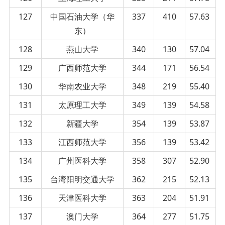
127
中国石油大学（华
337
410
57.63
东）
128
燕山大学
340
130
57.04
129
广西师范大学
344
171
56.54
130
华南农业大学
348
219
55.40
131
太原理工大学
349
139
54.58
132
新疆大学
354
139
53.87
133
江西师范大学
356
139
53.42
134
广州医科大学
358
307
52.90
135
台湾阳明交通大学
362
215
52.13
136
天津医科大学
363
204
51.91
137
澳门大学
364
277
51.75