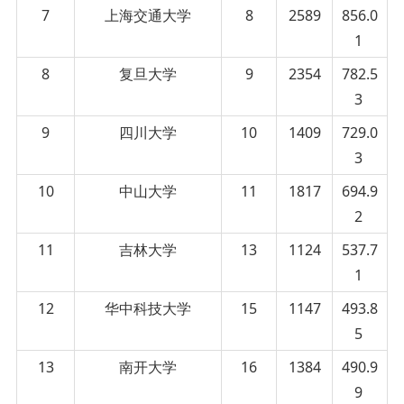
7
上海交通大学
8
2589
856.0
1
8
复旦大学
9
2354
782.5
3
9
四川大学
10
1409
729.0
3
10
中山大学
11
1817
694.9
2
11
吉林大学
13
1124
537.7
1
12
华中科技大学
15
1147
493.8
5
13
南开大学
16
1384
490.9
9