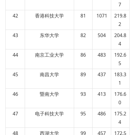
7
42
香港科技大学
81
1071
219.8
2
43
东华大学
82
504
204.8
4
44
南京工业大学
86
483
192.6
5
45
南昌大学
89
437
183.3
1
46
暨南大学
93
413
176.6
0
47
电子科技大学
95
486
175.2
4
48
西湖大学
99
457
172.5