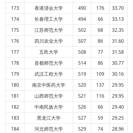
173
香港浸会大学
490
176
33.70
174
长春理工大学
494
66
33.13
175
江苏师范大学
502
68
32.35
176
四川农业大学
507
86
31.60
177
五邑大学
508
77
31.58
178
首都师范大学
514
86
30.77
179
武汉工程大学
519
109
30.16
180
南京中医药大学
520
137
29.95
181
山西师范大学
521
116
29.95
182
中南民族大学
526
66
29.40
183
黑龙江大学
527
59
29.25
184
河北师范大学
529
74
28.96