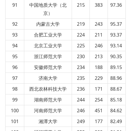
91
中国地质大学（北
215
383
97.36
京）
92
内蒙古大学
219
243
95.37
93
合肥工业大学
224
211
93.37
94
北京工业大学
225
246
93.14
95
浙江师范大学
230
213
90.35
96
安徽师范大学
234
188
89.15
97
济南大学
235
229
88.96
98
西北农林科技大学
236
171
88.67
99
湖南师范大学
244
254
85.18
100
河南师范大学
246
451
84.62
101
湘潭大学
249
177
82.49