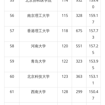
55
北京协和医学院
114
932
159.4
0
56
南京理工大学
115
328
159.1
7
57
香港理工大学
118
675
157.7
3
58
河南大学
120
551
157.2
5
59
青岛大学
122
323
153.9
5
60
北京科技大学
123
363
153.1
1
61
西南大学
128
299
150.4
7