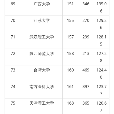
69
广西大学
151
346
135.0
6
70
江苏大学
155
270
129.2
6
71
武汉理工大学
157
299
128.1
5
72
陕西师范大学
158
213
127.2
8
73
台湾大学
160
469
124.4
0
74
南方医科大学
161
397
123.7
7
75
天津理工大学
168
365
120.6
7