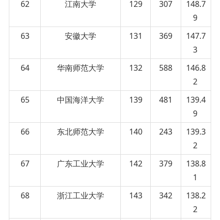
62
江南大学
129
307
148.7
9
63
安徽大学
131
369
147.7
3
64
华南师范大学
132
588
146.8
2
65
中国海洋大学
139
481
139.4
9
66
东北师范大学
140
243
139.3
2
67
广东工业大学
142
379
138.8
1
68
浙江工业大学
143
342
138.2
2