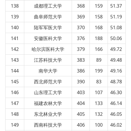
138
成都理工大学
368
159
51.37
139
曲阜师范大学
369
158
51.19
140
陆军军医大学
370
168
51.08
141
安徽医科大学
376
188
50.06
142
哈尔滨医科大学
379
166
49.72
143
江苏科技大学
383
89
49.48
144
南华大学
386
199
49.16
145
西北师范大学
390
83
48.78
146
山东理工大学
403
107
46.30
147
福建农林大学
404
133
46.14
148
东北林业大学
405
132
46.05
149
西南科技大学
406
100
46.02