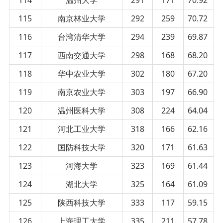
115
南京林业大学
292
259
70.72
116
台湾清华大学
294
239
69.87
117
西南交通大学
298
168
68.20
118
华中农业大学
302
180
67.20
119
南京农业大学
303
197
66.90
120
温州医科大学
308
224
64.04
121
河北工业大学
318
166
62.16
122
国防科技大学
320
171
61.63
123
河海大学
323
169
61.44
124
湖北大学
325
164
61.09
125
陕西科技大学
333
117
59.15
126
上海理工大学
335
211
57.78