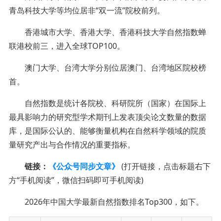
青岛科技大学等均位居非“双一流”院校前列。
香港城市大学、香港大学、香港科技大学自然指数蝉
联港校前三，进入全球TOP100。
澳门大学、台湾大学分别位居澳门、台湾地区院校榜
首。
自然指数是统计各院校、科研院所（国家）在国际上
最具影响力的研究型学术期刊上发表顶尖论文数量的数据
库，是国际公认的、能够衡量机构在自然科学领域的院质
量研究产出与合作情况的重要指标。
链接：
《公众号同步文章》
(打开链接，点击标题右下
方“手机阅读”，微信扫码即可手机阅读)
2026年中国大学最新自然指数排名Top300，如下。