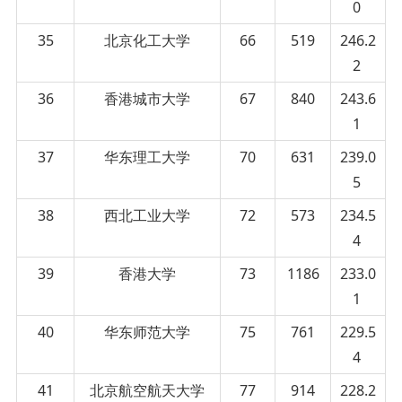
0
35
北京化工大学
66
519
246.2
2
36
香港城市大学
67
840
243.6
1
37
华东理工大学
70
631
239.0
5
38
西北工业大学
72
573
234.5
4
39
香港大学
73
1186
233.0
1
40
华东师范大学
75
761
229.5
4
41
北京航空航天大学
77
914
228.2