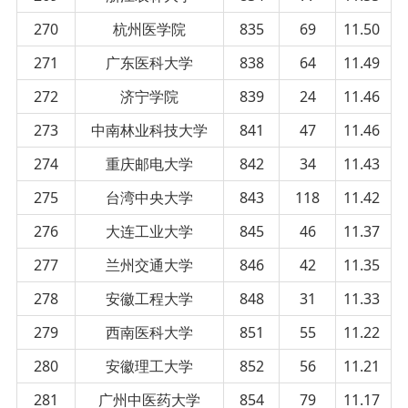
270
杭州医学院
835
69
11.50
271
广东医科大学
838
64
11.49
272
济宁学院
839
24
11.46
273
中南林业科技大学
841
47
11.46
274
重庆邮电大学
842
34
11.43
275
台湾中央大学
843
118
11.42
276
大连工业大学
845
46
11.37
277
兰州交通大学
846
42
11.35
278
安徽工程大学
848
31
11.33
279
西南医科大学
851
55
11.22
280
安徽理工大学
852
56
11.21
281
广州中医药大学
854
79
11.17