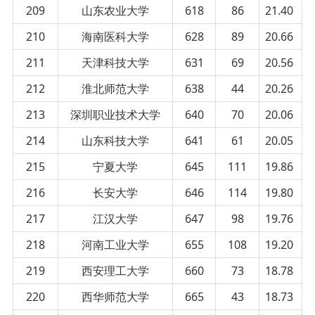
209
山东农业大学
618
86
21.40
210
海南医科大学
628
89
20.66
211
天津科技大学
631
69
20.56
212
淮北师范大学
638
44
20.26
213
深圳职业技术大学
640
70
20.06
214
山东科技大学
641
61
20.05
215
宁夏大学
645
111
19.86
216
长安大学
646
114
19.80
217
江汉大学
647
98
19.76
218
河南工业大学
655
108
19.20
219
西安理工大学
660
73
18.78
220
西华师范大学
665
43
18.73