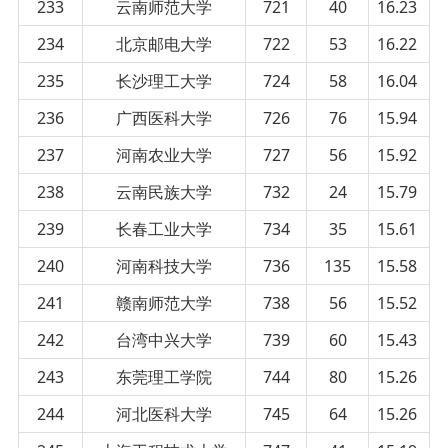
233
云南师范大学
721
40
16.23
234
北京邮电大学
722
53
16.22
235
长沙理工大学
724
58
16.04
236
广西医科大学
726
76
15.94
237
河南农业大学
727
56
15.92
238
云南民族大学
732
24
15.79
239
长春工业大学
734
35
15.61
240
河南科技大学
736
135
15.58
241
赣南师范大学
738
56
15.52
242
台湾中兴大学
739
60
15.43
243
东莞理工学院
744
80
15.26
244
河北医科大学
745
64
15.26