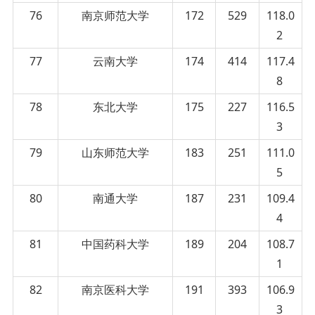
76
南京师范大学
172
529
118.0
2
77
云南大学
174
414
117.4
8
78
东北大学
175
227
116.5
3
79
山东师范大学
183
251
111.0
5
80
南通大学
187
231
109.4
4
81
中国药科大学
189
204
108.7
1
82
南京医科大学
191
393
106.9
3