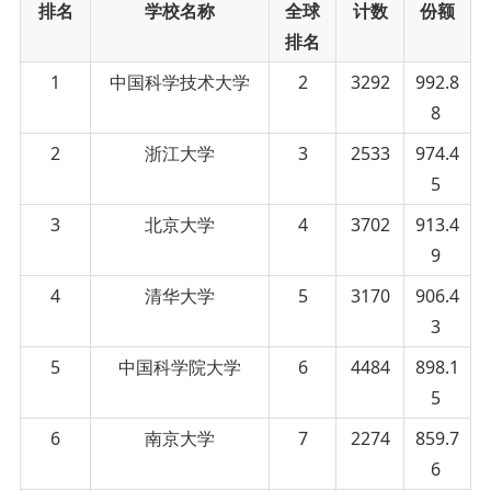
排名
学校名称
全球
计数
份额
排名
1
中国科学技术大学
2
3292
992.8
8
2
浙江大学
3
2533
974.4
5
3
北京大学
4
3702
913.4
9
4
清华大学
5
3170
906.4
3
5
中国科学院大学
6
4484
898.1
5
6
南京大学
7
2274
859.7
6