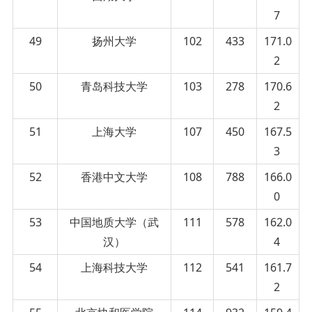
7
49
扬州大学
102
433
171.0
2
50
青岛科技大学
103
278
170.6
2
51
上海大学
107
450
167.5
3
52
香港中文大学
108
788
166.0
0
53
中国地质大学（武
111
578
162.0
汉）
4
54
上海科技大学
112
541
161.7
2