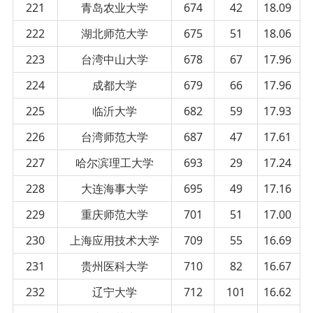
221
青岛农业大学
674
42
18.09
222
湖北师范大学
675
51
18.06
223
台湾中山大学
678
67
17.96
224
成都大学
679
66
17.96
225
临沂大学
682
59
17.93
226
台湾师范大学
687
47
17.61
227
哈尔滨理工大学
693
29
17.24
228
大连海事大学
695
49
17.16
229
重庆师范大学
701
51
17.00
230
上海应用技术大学
709
55
16.69
231
贵州医科大学
710
82
16.67
232
辽宁大学
712
101
16.62