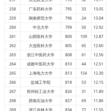
258
广东药科大学
795
33
13.05
259
闽南师范大学
796
24
13.04
260
中北大学
799
50
12.92
261
山西医科大学
800
109
12.87
262
大连医科大学
805
65
12.60
263
浙江中医药大学
808
61
12.56
264
成都中医药大学
810
44
12.51
265
上海电力大学
813
154
12.30
266
盐城工学院
818
53
12.15
267
郑州轻工业大学
826
31
11.89
268
西南石油大学
827
69
11.86
269
浙江农林大学
834
77
11.55