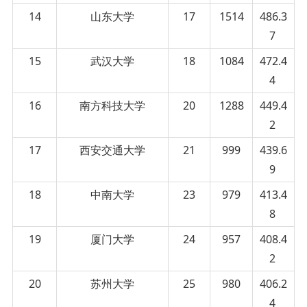
14
山东大学
17
1514
486.3
7
15
武汉大学
18
1084
472.4
4
16
南方科技大学
20
1288
449.4
2
17
西安交通大学
21
999
439.6
9
18
中南大学
23
979
413.4
8
19
厦门大学
24
957
408.4
2
20
苏州大学
25
980
406.2
4