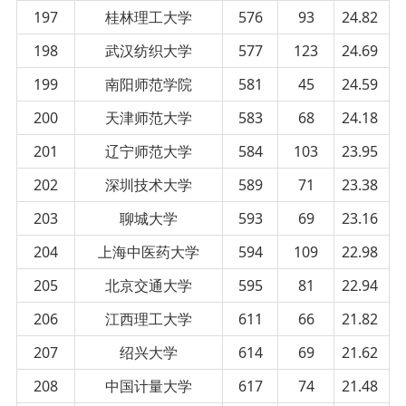
197
桂林理工大学
576
93
24.82
198
武汉纺织大学
577
123
24.69
199
南阳师范学院
581
45
24.59
200
天津师范大学
583
68
24.18
201
辽宁师范大学
584
103
23.95
202
深圳技术大学
589
71
23.38
203
聊城大学
593
69
23.16
204
上海中医药大学
594
109
22.98
205
北京交通大学
595
81
22.94
206
江西理工大学
611
66
21.82
207
绍兴大学
614
69
21.62
208
中国计量大学
617
74
21.48