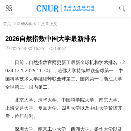
首页
科研&学术
文章正文
2026自然指数中国大学最新排名
2026-03-30 16:26
14067
日前
，自然指数
官网更新了最新全球机构学术排名（
2
024.
12
.1
-
2025.
11
.
30），哈佛大学持续蝉联全球第一，中
国科学技术大学继续蝉联全球第二、国内第一，浙江大学
全球第三、国内第二。
北京大学、清华大学、中国科学院大学、南京大学、
上海交通大学、复旦大学、四川大学以及中山大学紧随其
后，位居前列。
深圳大学、南京工业大学、西湖大学、扬州大学以及