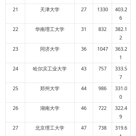
21
天津大学
27
1330
403.2
6
22
华南理工大学
31
832
382.1
2
23
同济大学
36
1047
363.2
1
24
哈尔滨工业大学
43
757
333.5
7
25
郑州大学
44
986
331.0
0
26
湖南大学
46
722
322.4
9
27
北京理工大学
47
738
319.6