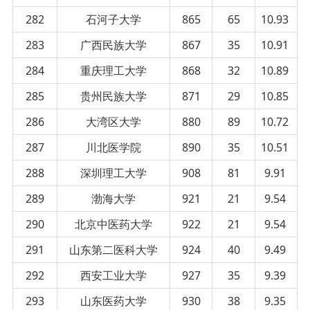
282
石河子大学
865
65
10.93
283
广西民族大学
867
35
10.91
284
重庆理工大学
868
32
10.89
285
贵州民族大学
871
29
10.85
286
大湾区大学
880
89
10.72
287
川北医学院
890
35
10.51
288
深圳理工大学
908
81
9.91
289
渤海大学
921
21
9.54
290
北京中医药大学
922
21
9.54
291
山东第二医科大学
924
40
9.49
292
西安工业大学
927
35
9.39
293
山东医药大学
930
38
9.35