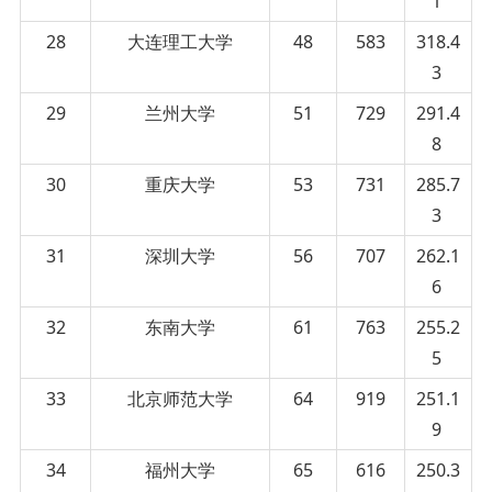
1
28
大连理工大学
48
583
318.4
3
29
兰州大学
51
729
291.4
8
30
重庆大学
53
731
285.7
3
31
深圳大学
56
707
262.1
6
32
东南大学
61
763
255.2
5
33
北京师范大学
64
919
251.1
9
34
福州大学
65
616
250.3