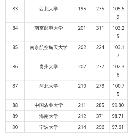
83
西北大学
195
275
105.5
9
84
南京邮电大学
201
311
103.2
5
85
南京航空航天大学
202
224
103.1
7
86
贵州大学
207
277
102.3
6
87
河北大学
210
278
100.7
5
88
中国农业大学
211
285
99.80
89
海南大学
212
371
98.71
90
宁波大学
214
296
97.61