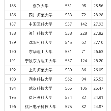
185
嘉兴大学
531
98
28.56
186
四川师范大学
533
72
28.28
187
中国医科大学
537
142
27.93
188
澳门科技大学
538
228
27.82
189
沈阳药科大学
545
62
27.10
190
东华理工大学
551
71
26.63
191
宁波东方理工大学
557
124
26.20
192
上海师范大学
559
86
26.05
193
湖南科技大学
562
94
25.53
194
武汉科技大学
565
106
25.47
195
徐州医科大学
574
82
24.91
196
杭州电子科技大学
575
82
24.87