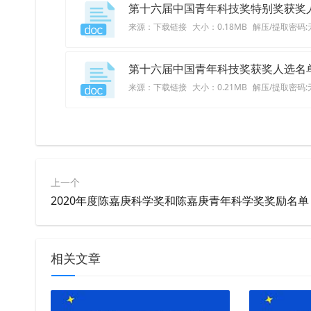
第十六届中国青年科技奖特别奖获奖
来源：下载链接
大小：0.18MB
解压/提取密码:
第十六届中国青年科技奖获奖人选名
来源：下载链接
大小：0.21MB
解压/提取密码:
上一个
2020年度陈嘉庚科学奖和陈嘉庚青年科学奖奖励名单
相关文章