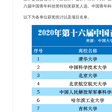
六届中国青年科技奖特别奖获奖人选。中国青年科
以下为各单位获奖统计以及项目名单。