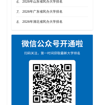
6.
2026年山东省民办大学排名
7.
2026年广东省民办大学排名
8.
2026年湖北省民办大学排名