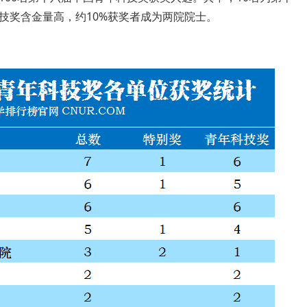
技奖含金量高，约10%获奖者成为两院院士。