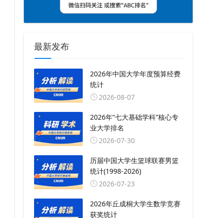
最新发布
2026年中国大学年度预算经费
统计
2026-08-07
2026年“七大基础学科”核心专
业大学排名
2026-07-30
历届中国大学生篮球联赛男篮
统计(1998-2026)
2026-07-23
2026年丘成桐大学生数学竞赛
获奖统计