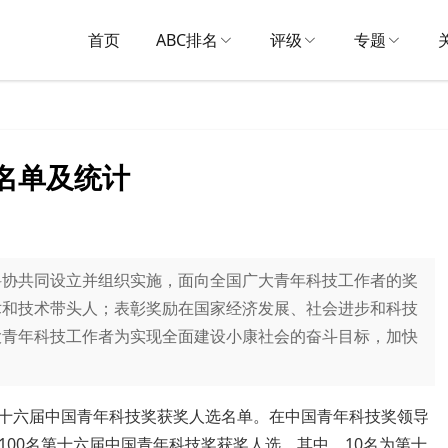
首页
ABC排名
评级
专题
奖名单及统计
科协共同设立并组织实施，面向全国广大青年科技工作者的奖
术和技术带头人；表彰奖励在国家经济发展、社会进步和科技
大青年科技工作者为实现全面建设小康社会的奋斗目标，加快
了第十六届中国青年科技奖获奖人选名单。在中国青年科技奖领导
00名第十六届中国青年科技奖获奖人选。其中，10名为第十