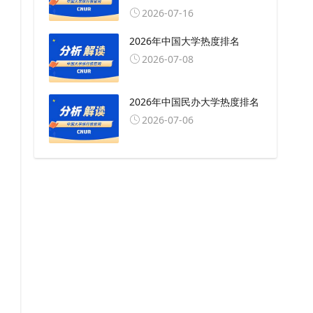
2026-07-16
2026年中国大学热度排名
2026-07-08
2026年中国民办大学热度排名
2026-07-06