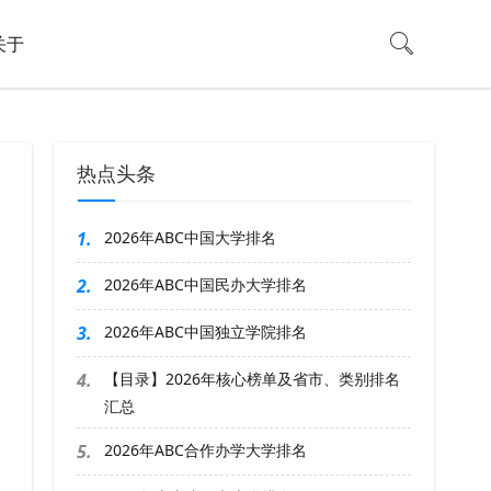
关于
热点头条
1.
2026年ABC中国大学排名
2.
2026年ABC中国民办大学排名
3.
2026年ABC中国独立学院排名
4.
【目录】2026年核心榜单及省市、类别排名
汇总
5.
2026年ABC合作办学大学排名