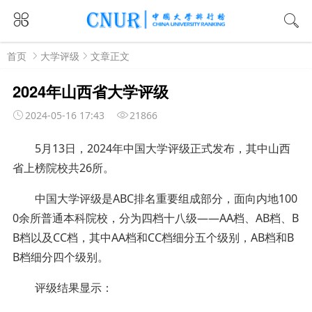
首页
大学评级
文章正文
2024年山西省大学评级
2024-05-16 17:43
21866
5月13日，2024年中国大学评级正式发布，其中山西
省上榜院校共26所。
中国大学评级是ABC排名重要组成部分，面向内地100
0余所普通本科院校，分为四档十八级——AA档、AB档、B
B档以及CC档，其中AA档和CC档细分五个级别，AB档和B
B档细分四个级别。
评级结果显示：