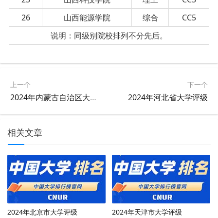
26
山西能源学院
综合
CC5
说明：同级别院校排列不分先后。
上一个
下一个
2024年内蒙古自治区大学评级
2024年河北省大学评级
相关文章
2024年北京市大学评级
2024年天津市大学评级