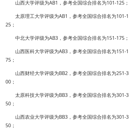
山西大学评级为AB1，参考全国综合排名为101-125；
太原理工大学评级为AB1，参考全国综合排名为101-1
25；
中北大学评级为AB3，参考全国综合排名为151-175；
山西医科大学评级为AB3，参考全国综合排名为151-1
75；
山西财经大学评级为BB2，参考全国综合排名为251-3
00；
太原科技大学评级为BB3，参考全国综合排名为301-3
50；
山西农业大学评级为BB3，参考全国综合排名为301-3
50；