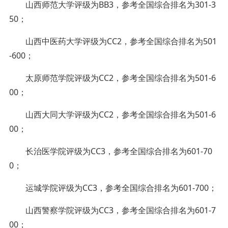
山西师范大学评级为BB3，参考全国综合排名为301-3
50；
山西中医药大学评级为CC2，参考全国综合排名为501
-600；
太原师范学院评级为CC2，参考全国综合排名为501-6
00；
山西大同大学评级为CC2，参考全国综合排名为501-6
00；
长治医学院评级为CC3，参考全国综合排名为601-70
0；
运城学院评级为CC3，参考全国综合排名为601-700；
山西警察学院评级为CC3，参考全国综合排名为601-7
00；