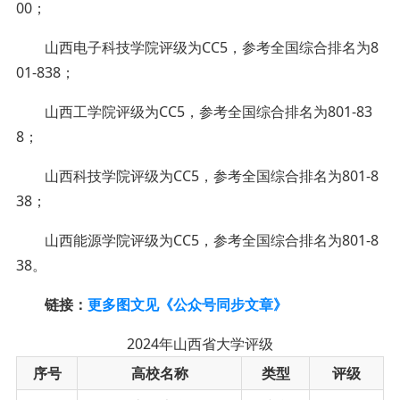
00；
山西电子科技学院评级为CC5，参考全国综合排名为8
01-838；
山西工学院评级为CC5，参考全国综合排名为801-83
8；
山西科技学院评级为CC5，参考全国综合排名为801-8
38；
山西能源学院评级为CC5，参考全国综合排名为801-8
38。
链接：
更多图文见《公众号同步文章》
2024年山西省大学评级
序号
高校名称
类型
评级