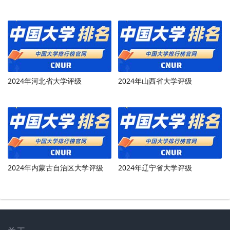
2024年河北省大学评级
2024年山西省大学评级
2024年内蒙古自治区大学评级
2024年辽宁省大学评级