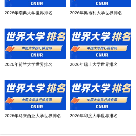
2026年瑞典大学世界排名
2026年奥地利大学世界排名
2026年荷兰大学世界排名
2026年瑞士大学世界排名
2026年马来西亚大学世界排名
2026年印度大学世界排名