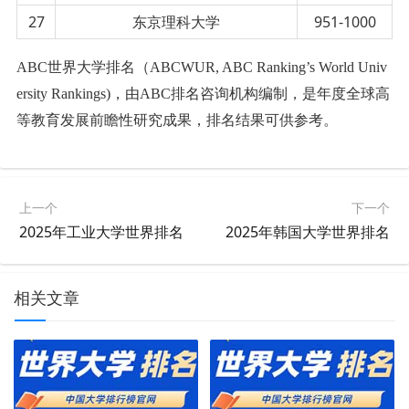
27
东京理科大学
951-1000
ABC世界大学排名（ABCWUR, ABC Ranking’s World Univ
ersity Rankings)，由ABC排名咨询机构编制，是年度全球高
等教育发展前瞻性研究成果
，排名结果可供参考。
上一个
下一个
2025年工业大学世界排名
2025年韩国大学世界排名
相关文章