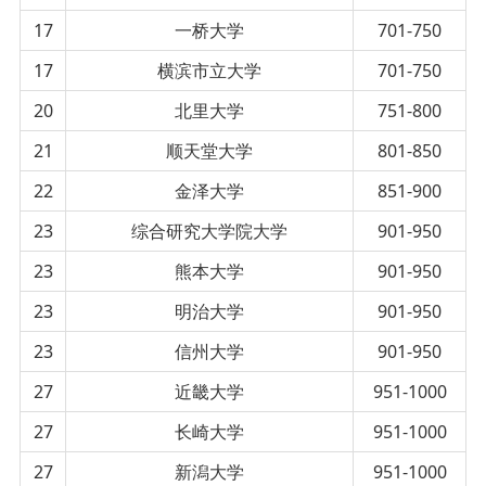
17
一桥大学
701-750
17
横滨市立大学
701-750
20
北里大学
751-800
21
顺天堂大学
801-850
22
金泽大学
851-900
23
综合研究大学院大学
901-950
23
熊本大学
901-950
23
明治大学
901-950
23
信州大学
901-950
27
近畿大学
951-1000
27
长崎大学
951-1000
27
新潟大学
951-1000