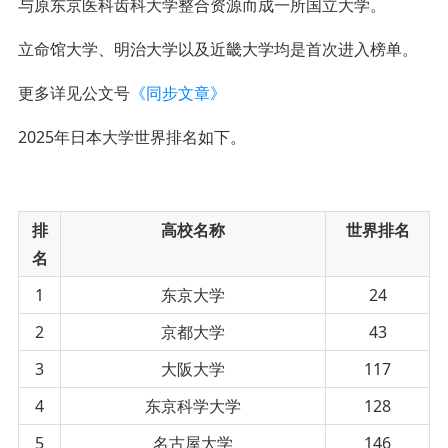
与原东京医科齿科大学整合资源而成一所国立大学。
立命馆大学、明治大学以及近畿大学均是首次进入榜单。
更多详见公文号
《同步文章》
2025年日本大学世界排名如下。
排
高校名称
世界排名
名
1
东京大学
24
2
京都大学
43
3
大阪大学
117
4
东京科学大学
128
5
名古屋大学
146