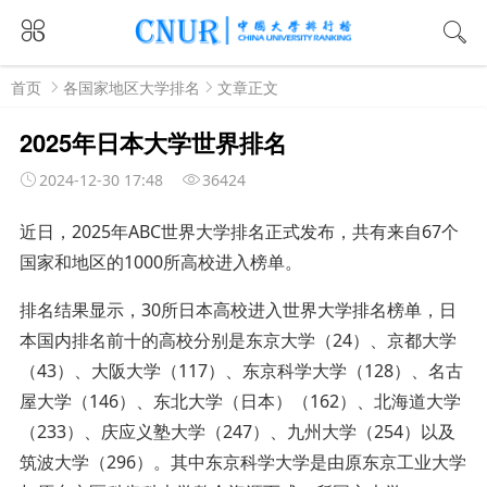
首页
各国家地区大学排名
文章正文
2025年日本大学世界排名
2024-12-30 17:48
36424
近日，2025年ABC世界大学排名正式发布，共有来自67个
国家和地区的1000所高校进入榜单。
排名结果显示，30所日本高校进入世界大学排名榜单，日
本国内排名前十的高校分别是东京大学（24）、京都大学
（43）、大阪大学（117）、东京科学大学（128）、名古
屋大学（146）、东北大学（日本）（162）、北海道大学
（233）、庆应义塾大学（247）、九州大学（254）以及
筑波大学（296）。其中东京科学大学是由原东京工业大学