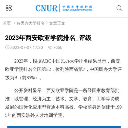
首页
各民办大学排名
文章正文
2023年西安欧亚学院排名_评级
2023-07-07 17:20
7066
2023年，根据ABC中国民办大学排名结果显示，西安
欧亚学院排名全国第82，位列陕西省第7，中国民办大学评
级为B（前85%）。
公开资料显示，西安欧亚学院是一所经国家教育部批
准，以管理、经济为主，艺术、文学、教育、工学等协调
发展的国际化应用型普通本科高校。学校前身是创建于199
5年的西安涉外人才培训学院。