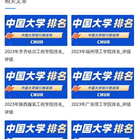
相关文章
2023年齐齐哈尔工程学院排名_
2023年福州理工学院排名_评级
评级
2023年陕西服装工程学院排名_
2023年广东理工学院排名_评级
评级