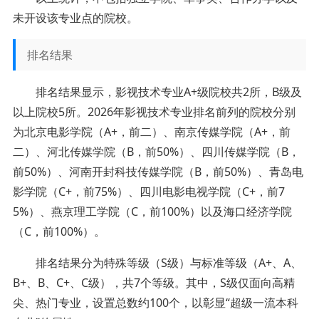
未开设该专业点的院校。
排名结果
排名结果显示，影视技术专业A+级院校共2所，B级及
以上院校5所。2026年影视技术专业排名前列的院校分别
为北京电影学院（A+，前二）、南京传媒学院（A+，前
二）、河北传媒学院（B，前50%）、四川传媒学院（B，
前50%）、河南开封科技传媒学院（B，前50%）、青岛电
影学院（C+，前75%）、四川电影电视学院（C+，前7
5%）、燕京理工学院（C，前100%）以及海口经济学院
（C，前100%）。
排名结果分为特殊等级（S级）与标准等级（A+、A、
B+、B、C+、C级），共7个等级。其中，S级仅面向高精
尖、热门专业，设置总数约100个，以彰显“超级一流本科