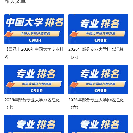
相关文章
【目录】2026年中国大学专业排
2026年部分专业大学排名汇总
名
（八）
2026年部分专业大学排名汇总
2026年部分专业大学排名汇总
（七）
（六）