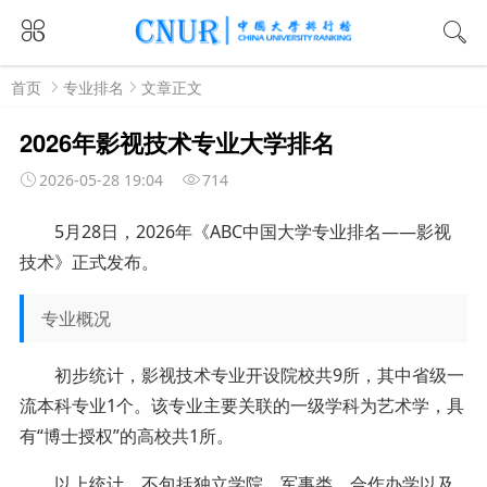
首页
专业排名
文章正文
2026年影视技术专业大学排名
2026-05-28 19:04
714
5月28日，2026年《ABC中国大学专业排名——影视
技术》正式发布。
专业概况
初步统计，影视技术专业开设院校共9所，其中省级一
流本科专业1个。该专业主要关联的一级学科为艺术学，具
有“博士授权”的高校共1所。
以上统计，不包括独立学院、军事类、合作办学以及