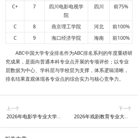
C+
7
四川电影电视学
四川
前75%
院
C
8
燕京理工学院
河北
前100%
C
9
海口经济学院
海南
前100%
ABC中国大学专业排名作为ABC排名系列的年度重磅研
究成果，是面向普通本科专业点开展的专项评价；以专业
层数据为中心、学科层与学校层为支撑，体系逻辑清晰，
排名结果直观体现各专业点的综合实力与核心竞争力。
上一个
下一个
2026年电影学专业大学排名
2026年戏剧教育专业大学排名