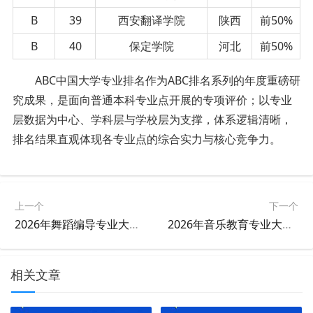
B
39
西安翻译学院
陕西
前50%
B
40
保定学院
河北
前50%
ABC中国大学专业排名作为ABC排名系列的年度重磅研
究成果，是面向普通本科专业点开展的专项评价；以专业
层数据为中心、学科层与学校层为支撑，体系逻辑清晰，
排名结果直观体现各专业点的综合实力与核心竞争力。
上一个
下一个
2026年舞蹈编导专业大学排名
2026年音乐教育专业大学排名
相关文章