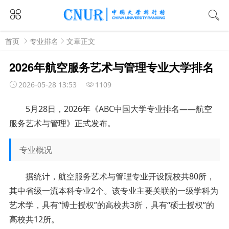
首页
专业排名
文章正文
2026年航空服务艺术与管理专业大学排名
2026-05-28 13:53
1109
5月28日，2026年《ABC中国大学专业排名——航空
服务艺术与管理》正式发布。
专业概况
据统计，航空服务艺术与管理专业开设院校共80所，
其中省级一流本科专业2个。该专业主要关联的一级学科为
艺术学，具有“博士授权”的高校共3所，具有“硕士授权”的
高校共12所。