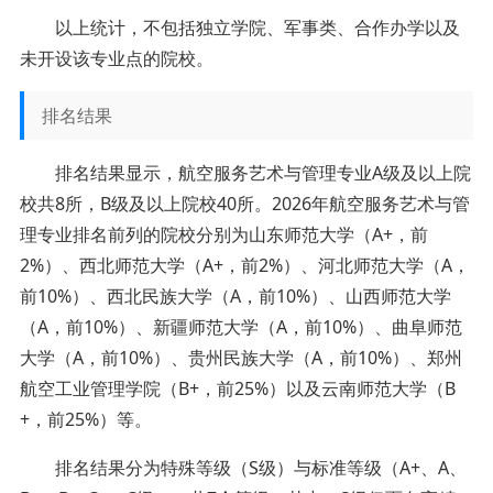
以上统计，不包括独立学院、军事类、合作办学以及
未开设该专业点的院校。
排名结果
排名结果显示，航空服务艺术与管理专业A级及以上院
校共8所，B级及以上院校40所。2026年航空服务艺术与管
理专业排名前列的院校分别为山东师范大学（A+，前
2%）、西北师范大学（A+，前2%）、河北师范大学（A，
前10%）、西北民族大学（A，前10%）、山西师范大学
（A，前10%）、新疆师范大学（A，前10%）、曲阜师范
大学（A，前10%）、贵州民族大学（A，前10%）、郑州
航空工业管理学院（B+，前25%）以及云南师范大学（B
+，前25%）等。
排名结果分为特殊等级（S级）与标准等级（A+、A、