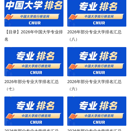
【目录】2026年中国大学专业排
2026年部分专业大学排名汇总
名
（八）
2026年部分专业大学排名汇总
2026年部分专业大学排名汇总
（七）
（六）
2026年部分专业大学排名汇总
2026年部分专业大学排名汇总