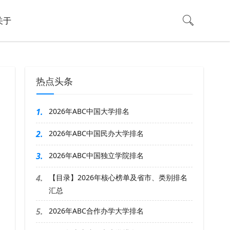
关于
热点头条
1.
2026年ABC中国大学排名
2.
2026年ABC中国民办大学排名
3.
2026年ABC中国独立学院排名
4.
【目录】2026年核心榜单及省市、类别排名
汇总
5.
2026年ABC合作办学大学排名