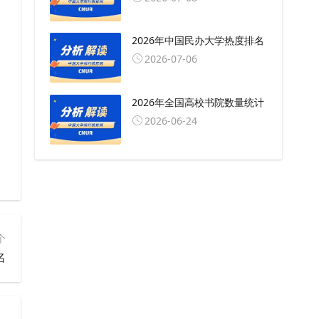
2026年中国民办大学热度排名
2026-07-06
2026年全国高校书院数量统计
2026-06-24
个
名