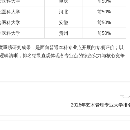
庆医科大学
重庆
前50%
北医科大学
河北
前50%
南医科大学
安徽
前50%
州医科大学
贵州
前50%
年度重磅研究成果，是面向普通本科专业点开展的专项评价；以
逻辑清晰，排名结果直观体现各专业点的综合实力与核心竞争
下一
2026年艺术管理专业大学排