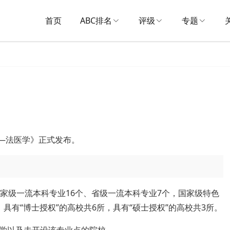
首页
ABC排名
评级
专题
名——法医学》正式发布。
家级一流本科专业16个、省级一流本科专业7个，国家级特色
具有“博士授权”的高校共6所，具有“硕士授权”的高校共3所。