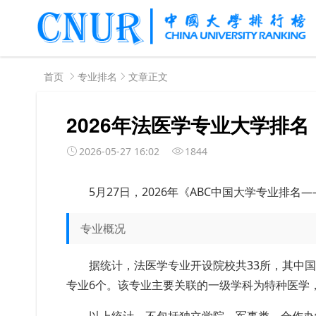
首页
专业排名
文章正文
2026年法医学专业大学排名
2026-05-27 16:02
1844
5月27日，2026年《ABC中国大学专业排
专业概况
据统计，法医学专业开设院校共33所，其中国
专业6个。该专业主要关联的一级学科为特种医学，