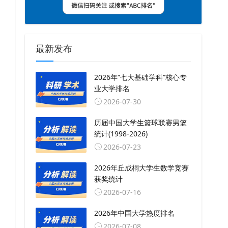
最新发布
2026年“七大基础学科”核心专
业大学排名
2026-07-30
历届中国大学生篮球联赛男篮
统计(1998-2026)
2026-07-23
2026年丘成桐大学生数学竞赛
获奖统计
2026-07-16
2026年中国大学热度排名
2026-07-08