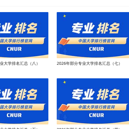
专业大学排名汇总（八）
2026年部分专业大学排名汇总（七）