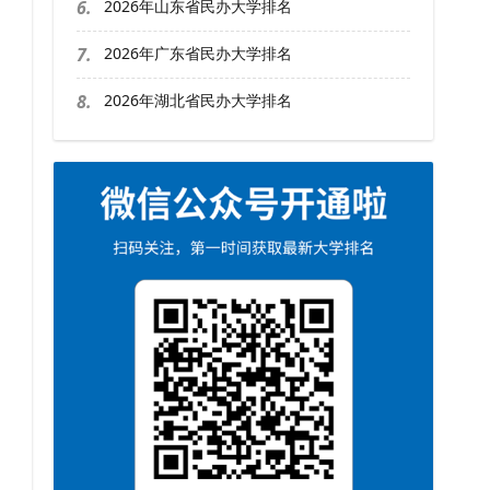
6.
2026年山东省民办大学排名
7.
2026年广东省民办大学排名
8.
2026年湖北省民办大学排名