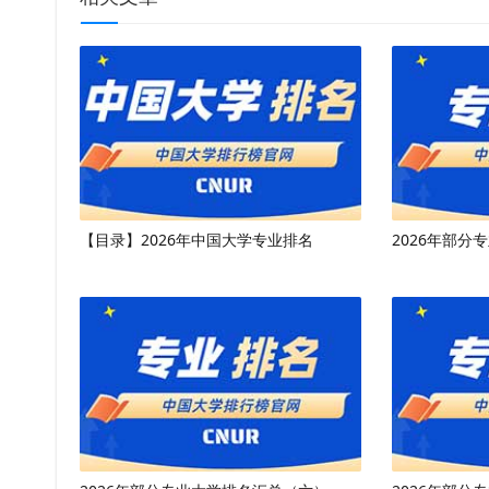
【目录】2026年中国大学专业排名
2026年部分