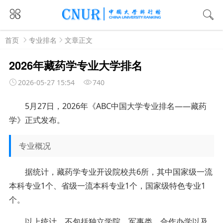
首页
专业排名
文章正文
2026年藏药学专业大学排名
2026-05-27 15:54
740
5月27日，2026年《ABC中国大学专业排名——藏药
学》正式发布。
专业概况
据统计，藏药学专业开设院校共6所，其中国家级一流
本科专业1个、省级一流本科专业1个，国家级特色专业1
个。
以上统计，不包括独立学院、军事类、合作办学以及