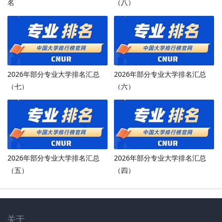
名
（八）
2026年部分专业大学排名汇总
2026年部分专业大学排名汇总
（七）
（六）
2026年部分专业大学排名汇总
2026年部分专业大学排名汇总
（五）
（四）
关于