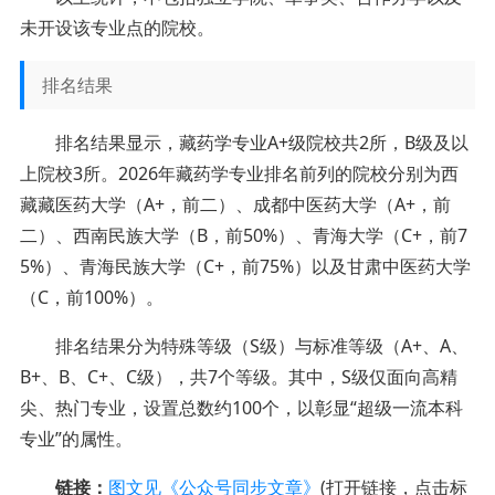
未开设该专业点的院校。
排名结果
排名结果显示，藏药学专业A+级院校共2所，B级及以
上院校3所。2026年藏药学专业排名前列的院校分别为西
藏藏医药大学（A+，前二）、成都中医药大学（A+，前
二）、西南民族大学（B，前50%）、青海大学（C+，前7
5%）、青海民族大学（C+，前75%）以及甘肃中医药大学
（C，前100%）。
排名结果分为特殊等级（S级）与标准等级（A+、A、
B+、B、C+、C级），共7个等级。其中，S级仅面向高精
尖、热门专业，设置总数约100个，以彰显“超级一流本科
专业”的属性。
链接：
图文见《公众号同步文章》
(打开链接，点击标