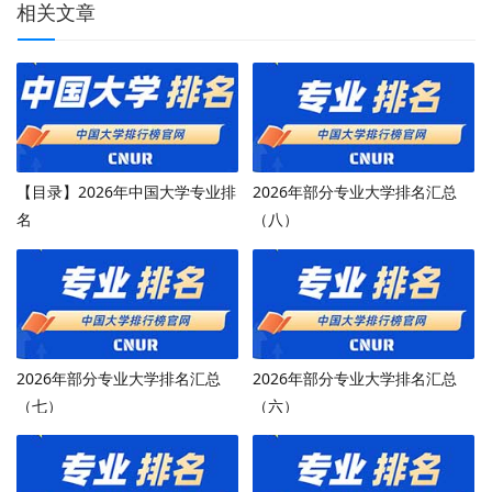
相关文章
【目录】2026年中国大学专业排
2026年部分专业大学排名汇总
名
（八）
2026年部分专业大学排名汇总
2026年部分专业大学排名汇总
（七）
（六）