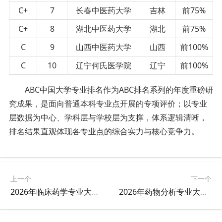
C+
7
长春中医药大学
吉林
前75%
C+
8
湖北中医药大学
湖北
前75%
C
9
山西中医药大学
山西
前100%
C
10
辽宁何氏医学院
辽宁
前100%
ABC中国大学专业排名作为ABC排名系列的年度重磅研
究成果，是面向普通本科专业点开展的专项评价；以专业
层数据为中心、学科层与学校层为支撑，体系逻辑清晰，
排名结果直观体现各专业点的综合实力与核心竞争力。
上一个
下一个
2026年临床药学专业大学排名
2026年药物分析专业大学排名