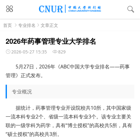
首页
专业排名
文章正文
2026年药事管理专业大学排名
2026-05-27 15:35
829
5月27日，2026年《ABC中国大学专业排名——药事
管理》正式发布。
专业概况
据统计，药事管理专业开设院校共10所，其中国家级
一流本科专业2个、省级一流本科专业3个。该专业主要关
联的一级学科为药学，具有“博士授权”的高校共5所，具有
“硕士授权”的高校共3所。