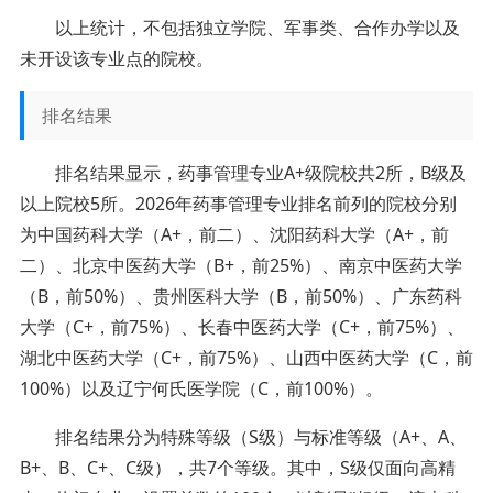
以上统计，不包括独立学院、军事类、合作办学以及
未开设该专业点的院校。
排名结果
排名结果显示，药事管理专业A+级院校共2所，B级及
以上院校5所。2026年药事管理专业排名前列的院校分别
为中国药科大学（A+，前二）、沈阳药科大学（A+，前
二）、北京中医药大学（B+，前25%）、南京中医药大学
（B，前50%）、贵州医科大学（B，前50%）、广东药科
大学（C+，前75%）、长春中医药大学（C+，前75%）、
湖北中医药大学（C+，前75%）、山西中医药大学（C，前
100%）以及辽宁何氏医学院（C，前100%）。
排名结果分为特殊等级（S级）与标准等级（A+、A、
B+、B、C+、C级），共7个等级。其中，S级仅面向高精