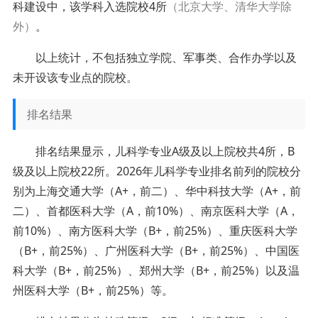
科建设中，该学科入选院校4所
（北京大学、清华大学除
外）
。
以上统计，不包括独立学院、军事类、合作办学以及
未开设该专业点的院校。
排名结果
排名结果显示，儿科学专业A级及以上院校共4所，B
级及以上院校22所。2026年儿科学专业排名前列的院校分
别为上海交通大学（A+，前二）、华中科技大学（A+，前
二）、首都医科大学（A，前10%）、南京医科大学（A，
前10%）、南方医科大学（B+，前25%）、重庆医科大学
（B+，前25%）、广州医科大学（B+，前25%）、中国医
科大学（B+，前25%）、郑州大学（B+，前25%）以及温
州医科大学（B+，前25%）等。