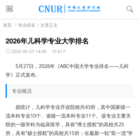
首页
专业排名
文章正文
2026年儿科学专业大学排名
2026-05-27 14:00
817
5月27日，2026年《ABC中国大学专业排名——儿科
学》正式发布。
专业概况
据统计，儿科学专业开设院校共43所，其中国家级一
流本科专业10个、省级一流本科专业11个。该专业主要关
联的一级学科为临床医学，具有“博士授权”的高校共25
所，具有“硕士授权”的高校共15所；在最新一轮“双一流”学