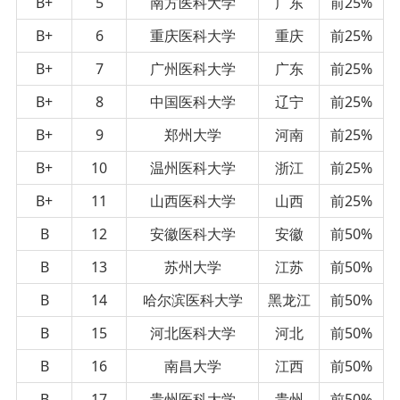
B+
5
南方医科大学
广东
前25%
B+
6
重庆医科大学
重庆
前25%
B+
7
广州医科大学
广东
前25%
B+
8
中国医科大学
辽宁
前25%
B+
9
郑州大学
河南
前25%
B+
10
温州医科大学
浙江
前25%
B+
11
山西医科大学
山西
前25%
B
12
安徽医科大学
安徽
前50%
B
13
苏州大学
江苏
前50%
B
14
哈尔滨医科大学
黑龙江
前50%
B
15
河北医科大学
河北
前50%
B
16
南昌大学
江西
前50%
B
17
贵州医科大学
贵州
前50%