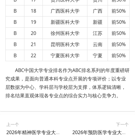
B
18
广西医科大学
广西
前50%
B
19
新疆医科大学
新疆
前50%
B
20
徐州医科大学
江苏
前50%
B
21
昆明医科大学
云南
前50%
B
22
宁夏医科大学
宁夏
前50%
ABC中国大学专业排名作为ABC排名系列的年度重磅研
究成果，是面向普通本科专业点开展的专项评价；以专业
层数据为中心、学科层与学校层为支撑，体系逻辑清晰，
排名结果直观体现各专业点的综合实力与核心竞争力。
上一个
下一个
2026年精神医学专业大学排名
2026年预防医学专业大学排名