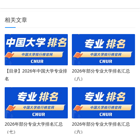
相关文章
【目录】2026年中国大学专业排
2026年部分专业大学排名汇总
名
（八）
2026年部分专业大学排名汇总
2026年部分专业大学排名汇总
（七）
（六）