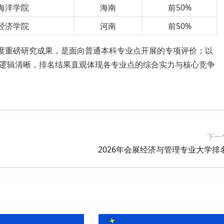
海洋学院
海南
前50%
经济学院
河南
前50%
年度重磅研究成果，是面向普通本科专业点开展的专项评价；以
逻辑清晰，排名结果直观体现各专业点的综合实力与核心竞争
下一
2026年会展经济与管理专业大学排