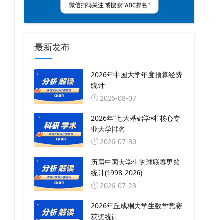
最新发布
2026年中国大学年度预算经费
统计
2026-08-07
2026年“七大基础学科”核心专
业大学排名
2026-07-30
历届中国大学生篮球联赛男篮
统计(1998-2026)
2026-07-23
2026年丘成桐大学生数学竞赛
获奖统计