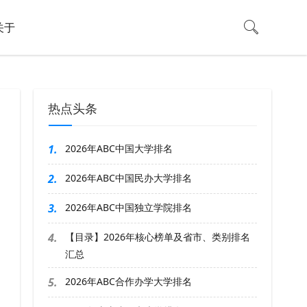
关于
热点头条
1.
2026年ABC中国大学排名
2.
2026年ABC中国民办大学排名
3.
2026年ABC中国独立学院排名
4.
【目录】2026年核心榜单及省市、类别排名
汇总
5.
2026年ABC合作办学大学排名