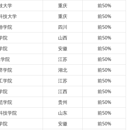
技大学
重庆
前50%
科技大学
重庆
前50%
游学院
四川
前50%
学院
山西
前50%
学院
安徽
前50%
工学院
江苏
前50%
济学院
湖北
前50%
工学院
江苏
前50%
学院
江西
前50%
范学院
贵州
前50%
科技学院
山东
前50%
学院
安徽
前50%