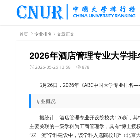
首页
专业排名
文章正文
2026年酒店管理专业大学排
2026-05-26 13:58
878
5月26日，2026年《ABC中国大学专业排
专业概况
据统计，酒店管理专业开设院校共126所，其
主要关联的一级学科为工商管理学，具有“博士授权
“双一流”学科建设中，该学科入选院校1所
（北京