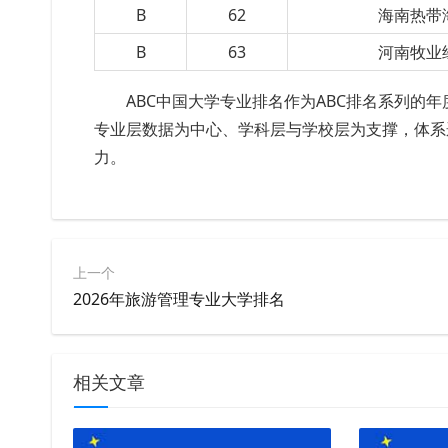
B
62
海南热带
B
63
河南牧业
ABC中国大学专业排名作为ABC排名系列的
专业层数据为中心、学科层与学校层为支撑，体系
力。
上一个
2026年旅游管理专业大学排名
相关文章