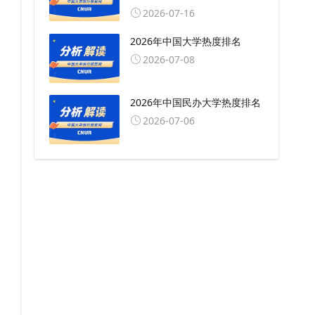
2026-07-16
2026年中国大学热度排名
2026-07-08
2026年中国民办大学热度排名
2026-07-06