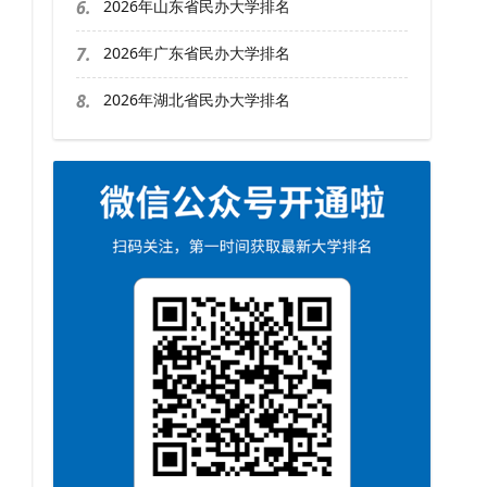
6.
2026年山东省民办大学排名
7.
2026年广东省民办大学排名
8.
2026年湖北省民办大学排名