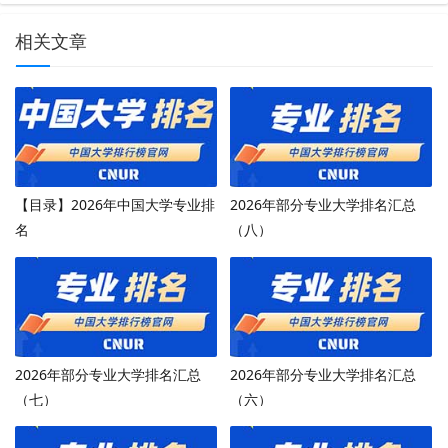
相关文章
【目录】2026年中国大学专业排
2026年部分专业大学排名汇总
名
（八）
2026年部分专业大学排名汇总
2026年部分专业大学排名汇总
（七）
（六）