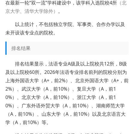
在最新一轮“双一流”学科建设中，该学科入选院校4所
（北
京大学、清华大学除外）
。
以上统计，不包括独立学院、军事类、合作办学以及
未开设该专业点的院校。
排名结果
排名结果显示，法语专业A级及以上院校共12所，B级
及以上院校60所。2026年法语专业排名前列的院校分别为
上海外国语大学（A+，前2%）、北京外国语大学（A+，前
2%）、武汉大学（A，前10%）、复旦大学（A，前1
0%）、北京大学（A，前10%）、浙江大学（A，前1
0%）、广东外语外贸大学（A，前10%）、湖南师范大学
（A，前10%）、山东大学（A，前10%）以及北京语言大
学（A，前10%）等。