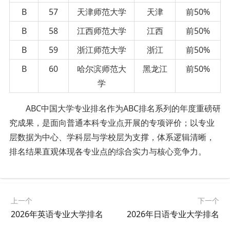
B
57
天津师范大学
天津
前50%
B
58
江西师范大学
江西
前50%
B
59
浙江师范大学
浙江
前50%
B
60
哈尔滨师范大
黑龙江
前50%
学
ABC中国大学专业排名作为ABC排名系列的年度重磅研
究成果，是面向普通本科专业点开展的专项评价；以专业
层数据为中心、学科层与学校层为支撑，体系逻辑清晰，
排名结果直观体现各专业点的综合实力与核心竞争力。
上一个
下一个
2026年英语专业大学排名
2026年日语专业大学排名