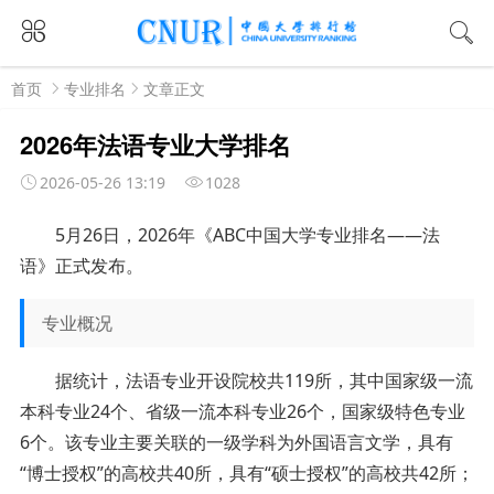
首页
专业排名
文章正文
2026年法语专业大学排名
2026-05-26 13:19
1028
5月26日，2026年《ABC中国大学专业排名——法
语》正式发布。
专业概况
据统计，法语专业开设院校共119所，其中国家级一流
本科专业24个、省级一流本科专业26个，国家级特色专业
6个。该专业主要关联的一级学科为外国语言文学，具有
“博士授权”的高校共40所，具有“硕士授权”的高校共42所；