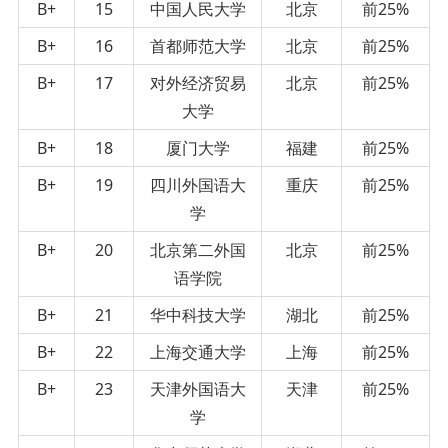
B+
15
中国人民大学
北京
前25%
B+
16
首都师范大学
北京
前25%
B+
17
对外经济贸易
北京
前25%
大学
B+
18
厦门大学
福建
前25%
B+
19
四川外国语大
重庆
前25%
学
B+
20
北京第二外国
北京
前25%
语学院
B+
21
华中科技大学
湖北
前25%
B+
22
上海交通大学
上海
前25%
B+
23
天津外国语大
天津
前25%
学