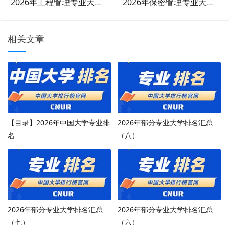
2026年工程管理专业大学排名
2026年保密管理专业大学排名
相关文章
【目录】2026年中国大学专业排
2026年部分专业大学排名汇总
名
（八）
2026年部分专业大学排名汇总
2026年部分专业大学排名汇总
（七）
（六）