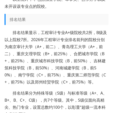
未开设该专业点的院校。
排名结果
排名结果显示，工程审计专业A+级院校共2所，B级及
以上院校7所。2026年工程审计专业排名前列的院校分别
为南京审计大学（A+，前二）、青岛理工大学（A+，前
二）、重庆文理学院（B+，前25%）、合肥城市学院（B
+，前25%）、重庆城市科技学院（B，前50%）、吉林建
筑科技学院（B，前50%）、河南城建学院（B，前5
0%）、南宁学院（C+，前75%）、重庆第二师范学院（C
+，前75%）以及郑州经贸学院（C+，前75%）等。
排名结果分为特殊等级（S级）与标准等级（A+、A、
B+、B、C+、C级），共7个等级。其中，S级仅面向高精
尖、热门专业，设置总数约100个，以彰显“超级一流本科