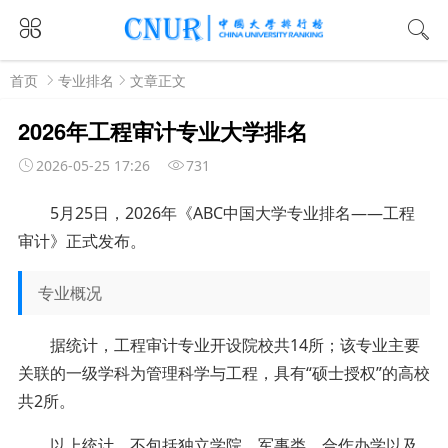
首页
专业排名
文章正文
2026年工程审计专业大学排名
2026-05-25 17:26
731
5月25日，2026年《ABC中国大学专业排名——工程
审计》正式发布。
专业概况
据统计，工程审计专业开设院校共14所；该专业主要
关联的一级学科为管理科学与工程，具有“硕士授权”的高校
共2所。
以上统计，不包括独立学院、军事类、合作办学以及