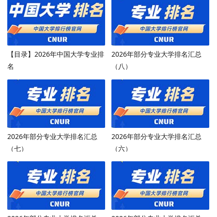
【目录】2026年中国大学专业排
2026年部分专业大学排名汇总
名
（八）
2026年部分专业大学排名汇总
2026年部分专业大学排名汇总
（七）
（六）