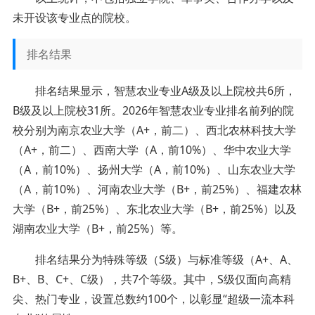
未开设该专业点的院校。
排名结果
排名结果显示，智慧农业专业A级及以上院校共6所，
B级及以上院校31所。2026年智慧农业专业排名前列的院
校分别为南京农业大学（A+，前二）、西北农林科技大学
（A+，前二）、西南大学（A，前10%）、华中农业大学
（A，前10%）、扬州大学（A，前10%）、山东农业大学
（A，前10%）、河南农业大学（B+，前25%）、福建农林
大学（B+，前25%）、东北农业大学（B+，前25%）以及
湖南农业大学（B+，前25%）等。
排名结果分为特殊等级（S级）与标准等级（A+、A、
B+、B、C+、C级），共7个等级。其中，S级仅面向高精
尖、热门专业，设置总数约100个，以彰显“超级一流本科