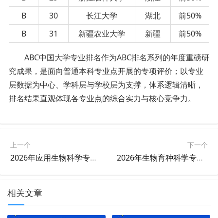
B
30
长江大学
湖北
前50%
B
31
新疆农业大学
新疆
前50%
ABC中国大学专业排名作为ABC排名系列的年度重磅研
究成果，是面向普通本科专业点开展的专项评价；以专业
层数据为中心、学科层与学校层为支撑，体系逻辑清晰，
排名结果直观体现各专业点的综合实力与核心竞争力。
上一个
下一个
2026年应用生物科学专业大学排名
2026年生物育种科学专业大学排名
相关文章