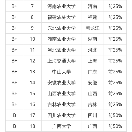
B+
7
河南农业大学
河南
前25%
B+
8
福建农林大学
福建
前25%
B+
9
东北农业大学
黑龙江
前25%
B+
10
湖南农业大学
湖南
前25%
B+
11
河北农业大学
河北
前25%
B+
12
上海交通大学
上海
前25%
B+
13
中山大学
广东
前25%
B+
14
安徽农业大学
安徽
前25%
B+
15
山西农业大学
山西
前25%
B+
16
吉林农业大学
吉林
前25%
B
17
四川农业大学
四川
前50%
B
18
广西大学
广西
前50%