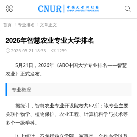
首页
专业排名
文章正文
2026年智慧农业专业大学排名
2026-05-21 18:33
1259
5月21日，2026年《ABC中国大学专业排名——智慧
农业》正式发布。
专业概况
据统计，智慧农业专业开设院校共62所；该专业主要
关联作物学、植物保护、农业工程、计算机科学与技术等
多个一级学科。
以上统计，不包括独立学院、军事类、合作办学以及