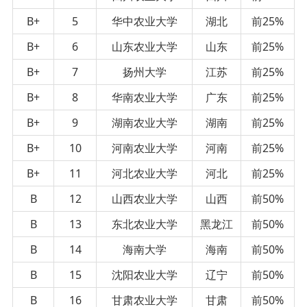
B+
5
华中农业大学
湖北
前25%
B+
6
山东农业大学
山东
前25%
B+
7
扬州大学
江苏
前25%
B+
8
华南农业大学
广东
前25%
B+
9
湖南农业大学
湖南
前25%
B+
10
河南农业大学
河南
前25%
B+
11
河北农业大学
河北
前25%
B
12
山西农业大学
山西
前50%
B
13
东北农业大学
黑龙江
前50%
B
14
海南大学
海南
前50%
B
15
沈阳农业大学
辽宁
前50%
B
16
甘肃农业大学
甘肃
前50%