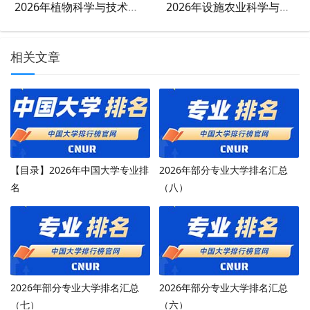
2026年植物科学与技术专业大学排名
2026年设施农业科学与工程专业大学排名
相关文章
【目录】2026年中国大学专业排
2026年部分专业大学排名汇总
名
（八）
2026年部分专业大学排名汇总
2026年部分专业大学排名汇总
（七）
（六）