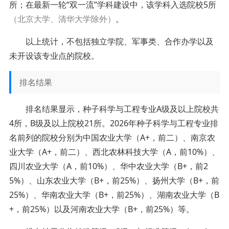
所；在最新一轮“双一流”学科建设中，该学科入选院校5所
（北京大学、清华大学除外）
。
以上统计，不包括独立学院、军事类、合作办学以及
未开设该专业点的院校。
排名结果
排名结果显示，种子科学与工程专业A级及以上院校共
4所，B级及以上院校21所。2026年种子科学与工程专业排
名前列的院校分别为中国农业大学（A+，前二）、南京农
业大学（A+，前二）、西北农林科技大学（A，前10%）、
四川农业大学（A，前10%）、华中农业大学（B+，前2
5%）、山东农业大学（B+，前25%）、扬州大学（B+，前
25%）、华南农业大学（B+，前25%）、湖南农业大学（B
+，前25%）以及河南农业大学（B+，前25%）等。