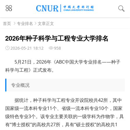
首页
专业排名
文章正文
2026年种子科学与工程专业大学排名
2026-05-21 18:12
958
5月21日，2026年《ABC中国大学专业排名——种子
科学与工程》正式发布。
专业概况
据统计，种子科学与工程专业开设院校共42所，其中
国家级一流本科专业11个、省级一流本科专业10个，国家
级特色专业3个。该专业主要关联的一级学科为作物学，具
有“博士授权”的高校共27所，具有“硕士授权”的高校共1