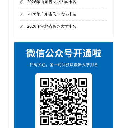
6.
2026年山东省民办大学排名
7.
2026年广东省民办大学排名
8.
2026年湖北省民办大学排名