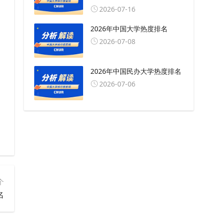
2026-07-16
2026年中国大学热度排名
2026-07-08
2026年中国民办大学热度排名
2026-07-06
个
名