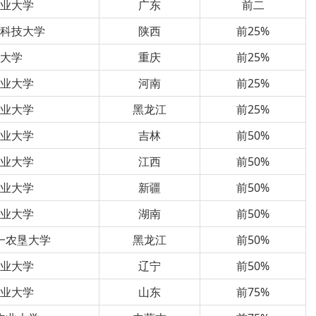
农业大学
广东
前二
林科技大学
陕西
前25%
南大学
重庆
前25%
农业大学
河南
前25%
农业大学
黑龙江
前25%
农业大学
吉林
前50%
农业大学
江西
前50%
农业大学
新疆
前50%
农业大学
湖南
前50%
一农垦大学
黑龙江
前50%
农业大学
辽宁
前50%
农业大学
山东
前75%