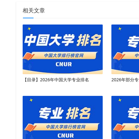
相关文章
【目录】2026年中国大学专业排名
2026年部分