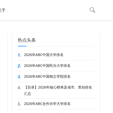
关于
热点头条
1.
2026年ABC中国大学排名
2.
2026年ABC中国民办大学排名
3.
2026年ABC中国独立学院排名
4.
【目录】2026年核心榜单及省市、类别排名
汇总
5.
2026年ABC合作办学大学排名