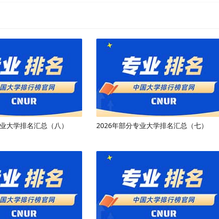
专业大学排名汇总（八）
2026年部分专业大学排名汇总（七）