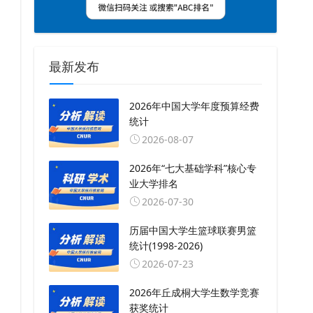
最新发布
2026年中国大学年度预算经费
统计
2026-08-07
2026年“七大基础学科”核心专
业大学排名
2026-07-30
历届中国大学生篮球联赛男篮
统计(1998-2026)
2026-07-23
2026年丘成桐大学生数学竞赛
获奖统计