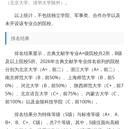
（北京大学、清华大学除外）
。
以上统计，不包括独立学院、军事类、合作办学以及
未开设该专业点的院校。
排名结果
排名结果显示，古典文献学专业A+级院校共2所，B级
及以上院校5所。2026年古典文献学专业排名前列的院校
分别为北京大学（A+，前二）、浙江大学（A+，前二）、
南京师范大学（B，前50%）、上海师范大学（B，前5
0%）、河北大学（B，前50%）、陕西师范大学（C+，前7
5%）、北京语言大学（C+，前75%）、内蒙古大学（C，
前100%）以及金陵科技学院（C，前100%）。
排名结果分为特殊等级（S级）与标准等级（A+、A、
B+、B、C+、C级），共7个等级。其中，S级仅面向高精