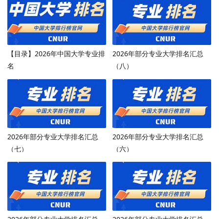
【目录】2026年中国大学专业排
2026年部分专业大学排名汇总
名
（八）
2026年部分专业大学排名汇总
2026年部分专业大学排名汇总
（七）
（六）