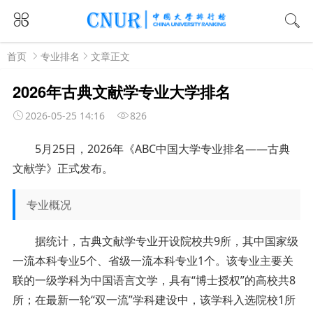
首页
专业排名
文章正文
2026年古典文献学专业大学排名
2026-05-25 14:16
826
5月25日，2026年《ABC中国大学专业排名——古典
文献学》正式发布。
专业概况
据统计，古典文献学专业开设院校共9所，其中国家级
一流本科专业5个、省级一流本科专业1个。该专业主要关
联的一级学科为中国语言文学，具有“博士授权”的高校共8
所；在最新一轮“双一流”学科建设中，该学科入选院校1所