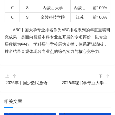
C
8
内蒙古大学
内蒙古
前100%
C
9
金陵科技学院
江苏
前100%
ABC中国大学专业排名作为ABC排名系列的年度重磅研
究成果，是面向普通本科专业点开展的专项评价；以专业
层数据为中心、学科层与学校层为支撑，体系逻辑清晰，
排名结果直观体现各专业点的综合实力与核心竞争力。
上一个
下一个
2026年中国少数民族语言文学专业大学排名
2026年秘书学专业大学排名
相关文章