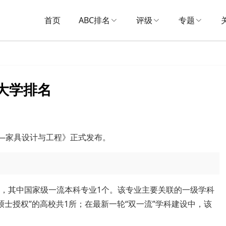
首页
ABC排名
评级
专题
业大学排名
名——家具设计与工程》正式发布。
所，其中国家级一流本科专业1个。该专业主要关联的一级学科
硕士授权”的高校共1所；在最新一轮“双一流”学科建设中，该