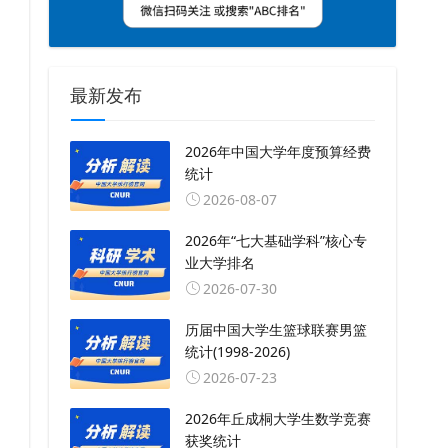
最新发布
2026年中国大学年度预算经费
统计
2026-08-07
2026年“七大基础学科”核心专
业大学排名
2026-07-30
历届中国大学生篮球联赛男篮
统计(1998-2026)
2026-07-23
2026年丘成桐大学生数学竞赛
获奖统计