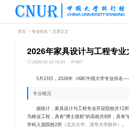
首页
专业排名
文章正文
2026年家具设计与工程专
2026-05-23 16:24
867
5月23日，2026年《ABC中国大学专业排
专业概况
据统计，家具设计与工程专业开设院校共12
为林业工程，具有“博士授权”的高校共8所，具有“
学科入选院校2所
（北京大学、清华大学除外）
。