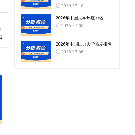
2026-07-16
2026年中国大学热度排名
2026-07-08
个
名
2026年中国民办大学热度排名
2026-07-06