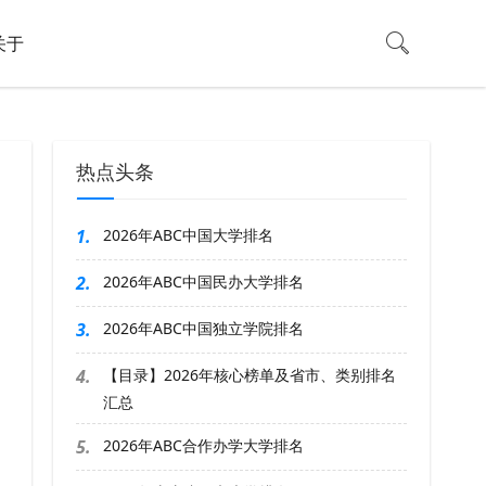
关于
热点头条
1.
2026年ABC中国大学排名
2.
2026年ABC中国民办大学排名
3.
2026年ABC中国独立学院排名
4.
【目录】2026年核心榜单及省市、类别排名
汇总
5.
2026年ABC合作办学大学排名