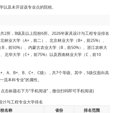
学以及未开设该专业点的院校。
共2所，B级及以上院校6所。2026年家具设计与工程专业排名
北林业大学（A+，前二）、北京林业大学（B+，前25%）、
B，前50%）、内蒙古农业大学（B，前50%）、浙江农林大
）、北华大学（C+，前75%）以及西南林业大学（C，前10
、A、B+、B、C+、C级），共7个等级。其中，S级仅面向高
级一流本科专业”的属性。
，点击标题右下方“手机阅读”，微信扫码即可手机阅读)
具设计与工程专业大学排名
高校名称
省份
排名范围