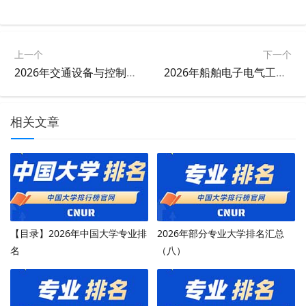
上一个
下一个
2026年交通设备与控制工程专业大学排名
2026年船舶电子电气工程专业大学排名
相关文章
【目录】2026年中国大学专业排
2026年部分专业大学排名汇总
名
（八）