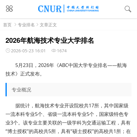
首页
专业排名
文章正文
2026年航海技术专业大学排名
2026-05-23 16:01
1674
5月23日，2026年《ABC中国大学专业排名——航海
技术》正式发布。
专业概况
据统计，航海技术专业开设院校共17所，其中国家级
一流本科专业5个、省级一流本科专业5个，国家级特色专
业3个。该专业主要关联的一级学科为交通运输工程，具有
“博士授权”的高校共5所，具有“硕士授权”的高校共1所；在