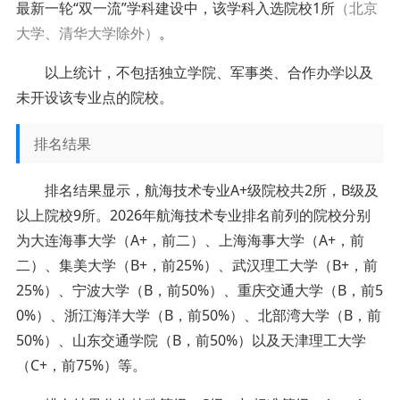
最新一轮“双一流”学科建设中，该学科入选院校1所
（北京
大学、清华大学除外）
。
以上统计，不包括独立学院、军事类、合作办学以及
未开设该专业点的院校。
排名结果
排名结果显示，航海技术专业A+级院校共2所，B级及
以上院校9所。2026年航海技术专业排名前列的院校分别
为大连海事大学（A+，前二）、上海海事大学（A+，前
二）、集美大学（B+，前25%）、武汉理工大学（B+，前
25%）、宁波大学（B，前50%）、重庆交通大学（B，前5
0%）、浙江海洋大学（B，前50%）、北部湾大学（B，前
50%）、山东交通学院（B，前50%）以及天津理工大学
（C+，前75%）等。