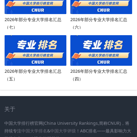
2026年部分专业大学排名汇总
2026年部分专业大学排名汇总
（七）
（六）
2026年部分专业大学排名汇总
2026年部分专业大学排名汇总
（五）
（四）
关于
中国大学排行榜官网(China University Rankings,简称CNUR)，将
持续专注
中国大学排名
&
中国大学评级
！ABC排名——最具影响力大