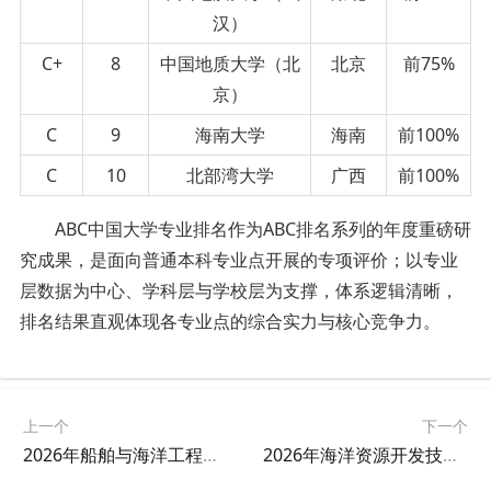
汉）
C+
8
中国地质大学（北
北京
前75%
京）
C
9
海南大学
海南
前100%
C
10
北部湾大学
广西
前100%
ABC中国大学专业排名作为ABC排名系列的年度重磅研
究成果，是面向普通本科专业点开展的专项评价；以专业
层数据为中心、学科层与学校层为支撑，体系逻辑清晰，
排名结果直观体现各专业点的综合实力与核心竞争力。
上一个
下一个
2026年船舶与海洋工程专业大学排名
2026年海洋资源开发技术专业大学排名