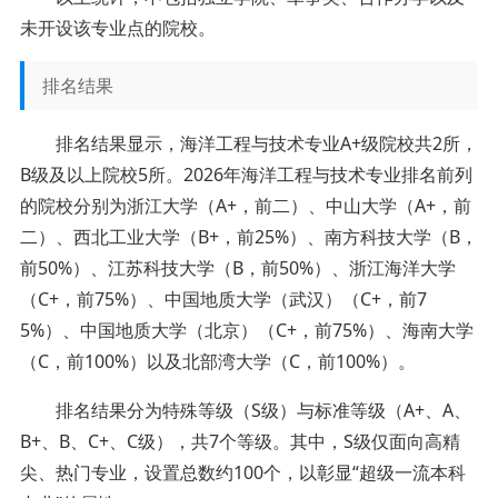
未开设该专业点的院校。
排名结果
排名结果显示，海洋工程与技术专业A+级院校共2所，
B级及以上院校5所。2026年海洋工程与技术专业排名前列
的院校分别为浙江大学（A+，前二）、中山大学（A+，前
二）、西北工业大学（B+，前25%）、南方科技大学（B，
前50%）、江苏科技大学（B，前50%）、浙江海洋大学
（C+，前75%）、中国地质大学（武汉）（C+，前7
5%）、中国地质大学（北京）（C+，前75%）、海南大学
（C，前100%）以及北部湾大学（C，前100%）。
排名结果分为特殊等级（S级）与标准等级（A+、A、
B+、B、C+、C级），共7个等级。其中，S级仅面向高精
尖、热门专业，设置总数约100个，以彰显“超级一流本科