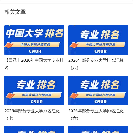
相关文章
【目录】2026年中国大学专业排
2026年部分专业大学排名汇总
名
（八）
2026年部分专业大学排名汇总
2026年部分专业大学排名汇总
（七）
（六）