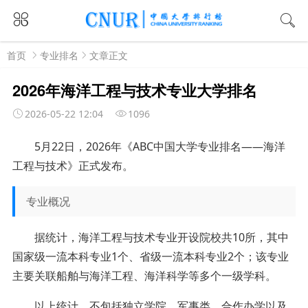
首页
专业排名
文章正文
2026年海洋工程与技术专业大学排名
2026-05-22 12:04
1096
5月22日，2026年《ABC中国大学专业排名——海洋
工程与技术》正式发布。
专业概况
据统计，海洋工程与技术专业开设院校共10所，其中
国家级一流本科专业1个、省级一流本科专业2个；该专业
主要关联船舶与海洋工程、海洋科学等多个一级学科。
以上统计，不包括独立学院、军事类、合作办学以及